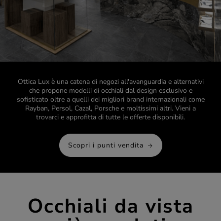
Ottica Lux è una catena di negozi all'avanguardia e alternativi
che propone modelli di occhiali dal design esclusivo e
sofisticato oltre a quelli dei migliori brand internazionali come
Rayban, Persol, Cazal, Porsche e moltissimi altri. Vieni a
trovarci e approfitta di tutte le offerte disponibili.
Scopri i punti vendita
Occhiali da vista