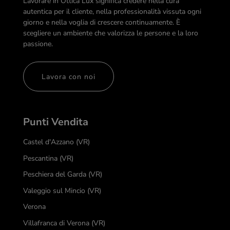
Lavorare in Ottica Lux significa credere nella cura
autentica per il cliente, nella professionalità vissuta ogni
giorno e nella voglia di crescere continuamente. È
scegliere un ambiente che valorizza le persone e la loro
passione.
Lavora con noi
Punti Vendita
Castel d'Azzano (VR)
Pescantina (VR)
Peschiera del Garda (VR)
Valeggio sul Mincio (VR)
Verona
Villafranca di Verona (VR)