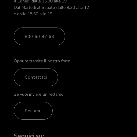
Il Lunedì dalle 15.30 alle 19
Dal Martedì al Sabato dalle 9.30 alle 12
e dalle 15.30 alle 19
800 60 87 68
Oppure tramite il nostro form
Contattaci
Se vuoi inviare un reclamo
Reclami
Seguici su: