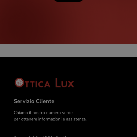
Servizio Cliente
Chiama il nostro numero verde
per ottenere informazioni e assistenza.