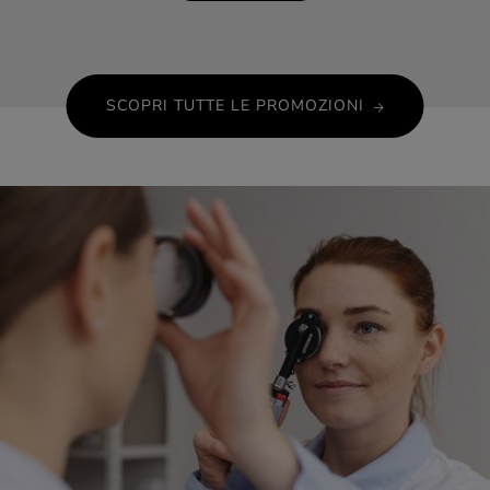
SCOPRI TUTTE LE PROMOZIONI