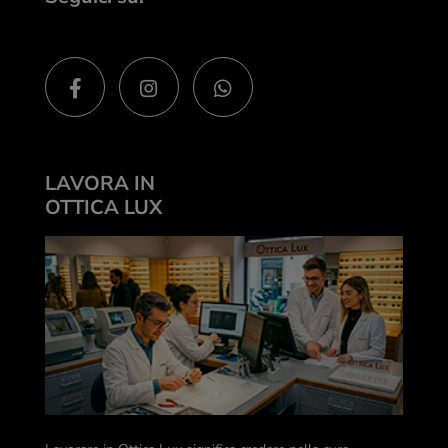
LAVORA IN
OTTICA LUX