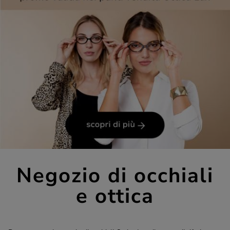
Negozio di occhiali
e ottica