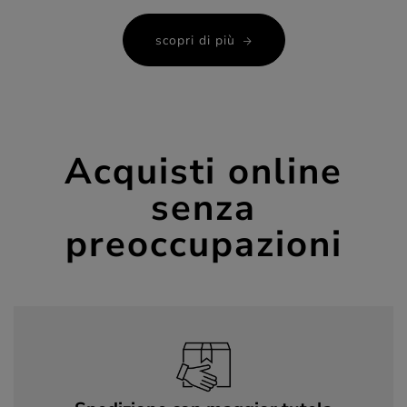
scopri di più
Acquisti online
senza
preoccupazioni