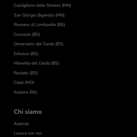
Castiglione delle Stiviere (MN)
San Giorgio Bigarello (MN)
Romano di Lombardia (BG)
Concesio (BS)
Desenzano del Garda (BS)
Erbusco (BS)
Manerba del Garda (BS)
Rezzato (BS)
Carpi (MO)
Rubiera (RE)
Chi siamo
Azienda
Lavora con noi