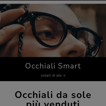
Occhiali Smart
scopri di più
Occhiali da sole
più venduti