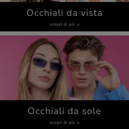
Occhiali da vista
scopri di più
Occhiali da sole
scopri di più