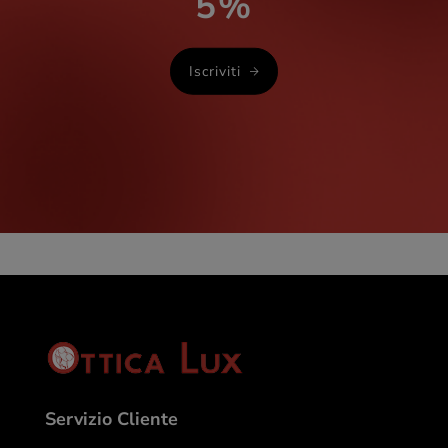
5%
Iscriviti
Servizio Cliente