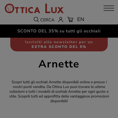
EN
CERCA
SCONTO DEL 35%
su tutti gli occhiali
Iscriviti alla newsletter per un
EXTRA SCONTO DEL 5%
Arnette
Scopri tutti gli occhiali Arnette disponibili online e presso i
nostri punti vendita. Da Ottica Lux puoi trovare le ultime
collezioni e tutti i modelli di occhiali Arnette per ogni gusto e
stile. Scoprili tutti ed approfitta delle vantaggiose promozioni
disponibili!