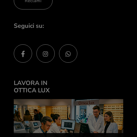
Reclami
Seguici su:
LAVORA IN
OTTICA LUX