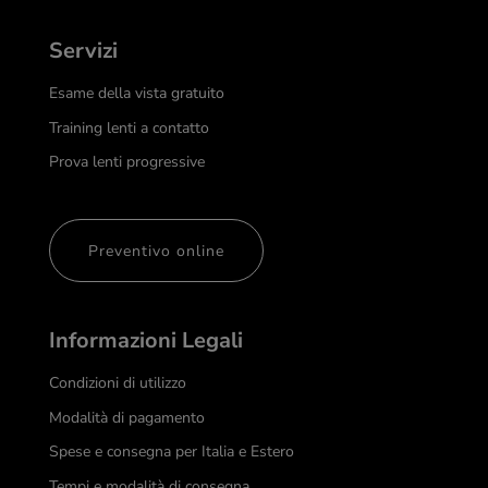
Servizi
Esame della vista gratuito
Training lenti a contatto
Prova lenti progressive
Preventivo online
Informazioni Legali
Condizioni di utilizzo
Modalità di pagamento
Spese e consegna per Italia e Estero
Tempi e modalità di consegna