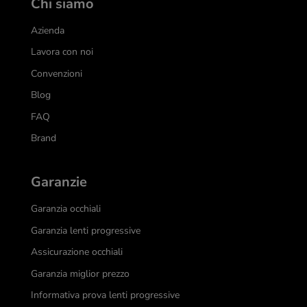
Chi siamo
Azienda
Lavora con noi
Convenzioni
Blog
FAQ
Brand
Garanzie
Garanzia occhiali
Garanzia lenti progressive
Assicurazione occhiali
Garanzia miglior prezzo
Informativa prova lenti progressive