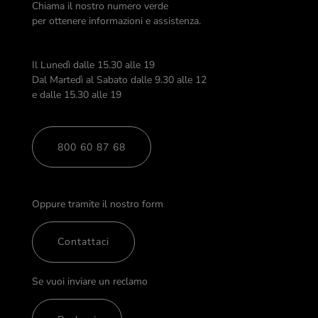
Chiama il nostro numero verde
per ottenere informazioni e assistenza.
Il Lunedì dalle 15.30 alle 19
Dal Martedì al Sabato dalle 9.30 alle 12
e dalle 15.30 alle 19
800 60 87 68
Oppure tramite il nostro form
Contattaci
Se vuoi inviare un reclamo