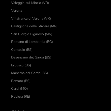
Valeggio sul Mincio (VR)
Verona
Villafranca di Verona (VR)
Castiglione delle Stiviere (MN)
San Giorgio Bigarello (MN)
Romano di Lombardia (BG)
Concesio (BS)
Desenzano del Garda (BS)
Erbusco (BS)
Manerba del Garda (BS)
Rezzato (BS)
Carpi (MO)
Rubiera (RE)