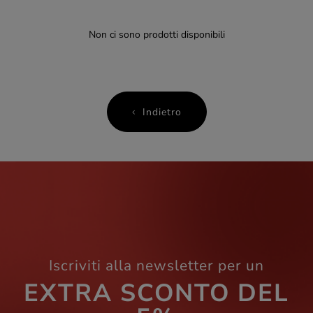
Non ci sono prodotti disponibili
Indietro
Iscriviti alla newsletter per un
EXTRA SCONTO DEL