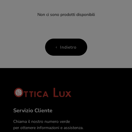
Non ci sono prodotti disponibili
Indietro
Servizio Cliente
Chiama il nostro numero verde
per ottenere informazioni e assistenza.