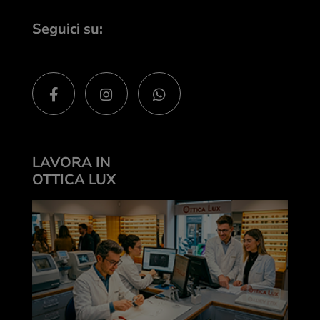
Seguici su:
LAVORA IN
OTTICA LUX