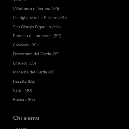
Villafranca di Verona (VR)
Castiglione delle Stiviere (MN)
San Giorgio Bigarello (MN)
Romano di Lombardia (BG)
Concesio (BS)
Desenzano del Garda (BS)
Erbusco (BS)
Manerba del Garda (BS)
Rezzato (BS)
Carpi (MO)
Rubiera (RE)
Chi siamo