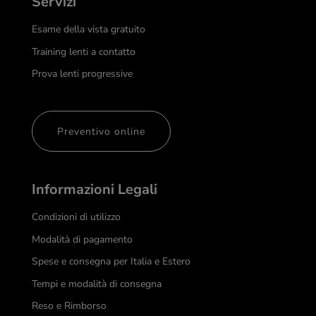
Servizi
Esame della vista gratuito
Training lenti a contatto
Prova lenti progressive
Preventivo online
Informazioni Legali
Condizioni di utilizzo
Modalità di pagamento
Spese e consegna per Italia e Estero
Tempi e modalità di consegna
Reso e Rimborso