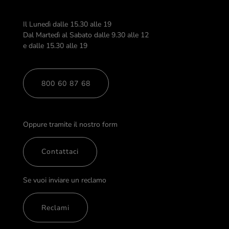
Il Lunedì dalle 15.30 alle 19
Dal Martedì al Sabato dalle 9.30 alle 12
e dalle 15.30 alle 19
800 60 87 68
Oppure tramite il nostro form
Contattaci
Se vuoi inviare un reclamo
Reclami