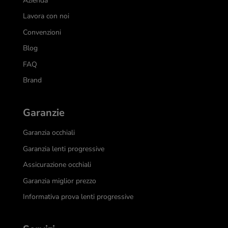
Azienda
Lavora con noi
Convenzioni
Blog
FAQ
Brand
Garanzie
Garanzia occhiali
Garanzia lenti progressive
Assicurazione occhiali
Garanzia miglior prezzo
Informativa prova lenti progressive