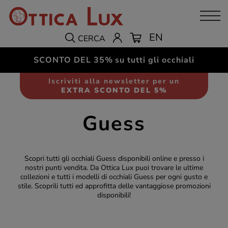
EN
CERCA
SCONTO DEL 35%
su tutti gli occhiali
Iscriviti alla newsletter per un
EXTRA SCONTO DEL 5%
Guess
Scopri tutti gli occhiali Guess disponibili online e presso i
nostri punti vendita. Da Ottica Lux puoi trovare le ultime
collezioni e tutti i modelli di occhiali Guess per ogni gusto e
stile. Scoprili tutti ed approfitta delle vantaggiose promozioni
disponibili!