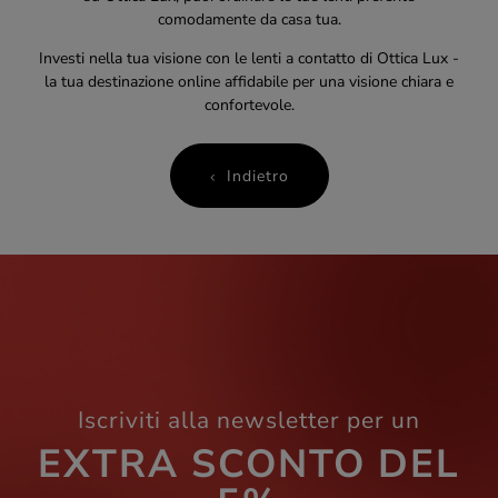
comodamente da casa tua.
Investi nella tua visione con le lenti a contatto di Ottica Lux -
la tua destinazione online affidabile per una visione chiara e
confortevole.
Indietro
Iscriviti alla newsletter per un
EXTRA SCONTO DEL