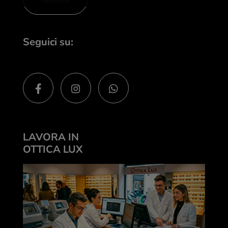
Reclami
Seguici su:
LAVORA IN
OTTICA LUX