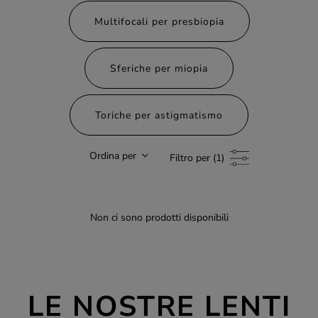
Multifocali per presbiopia
Sferiche per miopia
Toriche per astigmatismo
Ordina per
Filtro per (1)
Non ci sono prodotti disponibili
LE NOSTRE LENTI