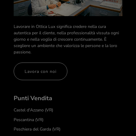
Lavorare in Ottica Lux significa credere nella cura
autentica per il cliente, nella professionalità vissuta ogni
giorno e nella voglia di crescere continuamente. È
scegliere un ambiente che valorizza le persone e la loro
passione.
Lavora con noi
Punti Vendita
Castel d'Azzano (VR)
Pescantina (VR)
Peschiera del Garda (VR)