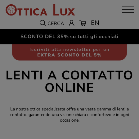
EN
CERCA
SCONTO DEL 35%
su tutti gli occhiali
Iscriviti alla newsletter per un
EXTRA SCONTO DEL 5%
LENTI A CONTATTO
ONLINE
La nostra ottica specializzata offre una vasta gamma di lenti a
contatto, garantendo una visione chiara e confortevole in ogni
occasione.