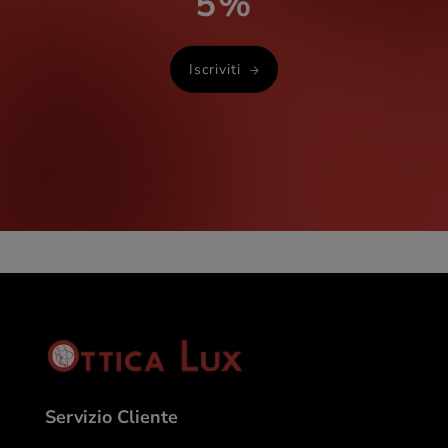
5%
Iscriviti
Servizio Cliente