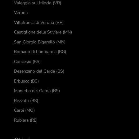
Valeggio sul Mincio (VR)
Verona
Villafranca di Verona (VR)
Castiglione delle Stiviere (MN)
San Giorgio Bigarello (MN)
Romano di Lombardia (BG)
Concesio (BS)
Desenzano del Garda (BS)
Erbusco (BS)
Manerba del Garda (BS)
Rezzato (BS)
Carpi (MO)
Rubiera (RE)