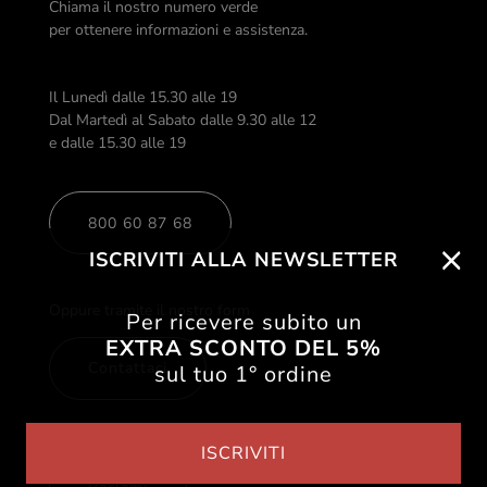
Chiama il nostro numero verde
per ottenere informazioni e assistenza.
Il Lunedì dalle 15.30 alle 19
Dal Martedì al Sabato dalle 9.30 alle 12
e dalle 15.30 alle 19
800 60 87 68
ISCRIVITI ALLA NEWSLETTER
Oppure tramite il nostro form
Per ricevere subito un
EXTRA SCONTO DEL 5%
Contattaci
sul tuo 1° ordine
Se vuoi inviare un reclamo
ISCRIVITI