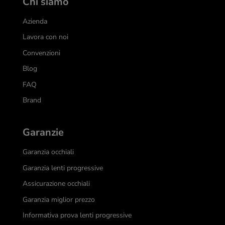
Chi siamo
Azienda
Lavora con noi
Convenzioni
Blog
FAQ
Brand
Garanzie
Garanzia occhiali
Garanzia lenti progressive
Assicurazione occhiali
Garanzia miglior prezzo
Informativa prova lenti progressive