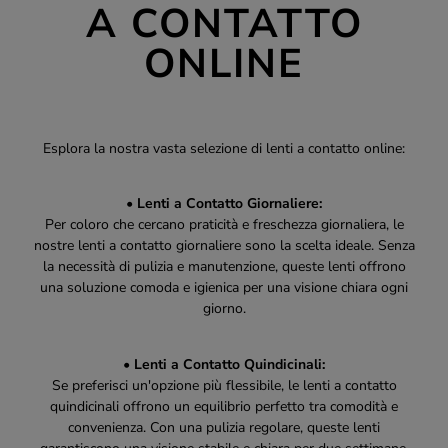
A CONTATTO
ONLINE
Esplora la nostra vasta selezione di lenti a contatto online:
• Lenti a Contatto Giornaliere:
Per coloro che cercano praticità e freschezza giornaliera, le
nostre lenti a contatto giornaliere sono la scelta ideale. Senza
la necessità di pulizia e manutenzione, queste lenti offrono
una soluzione comoda e igienica per una visione chiara ogni
giorno.
• Lenti a Contatto Quindicinali:
Se preferisci un'opzione più flessibile, le lenti a contatto
quindicinali offrono un equilibrio perfetto tra comodità e
convenienza. Con una pulizia regolare, queste lenti