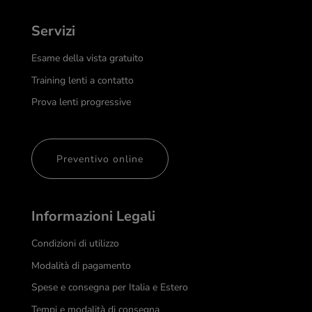
Servizi
Esame della vista gratuito
Training lenti a contatto
Prova lenti progressive
Preventivo online
Informazioni Legali
Condizioni di utilizzo
Modalità di pagamento
Spese e consegna per Italia e Estero
Tempi e modalità di consegna