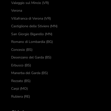
Valeggio sul Mincio (VR)
Verona
Villafranca di Verona (VR)
Castiglione delle Stiviere (MN)
San Giorgio Bigarello (MN)
Romano di Lombardia (BG)
Concesio (BS)
Desenzano del Garda (BS)
Erbusco (BS)
Manerba del Garda (BS)
Rezzato (BS)
Carpi (MO)
Rubiera (RE)