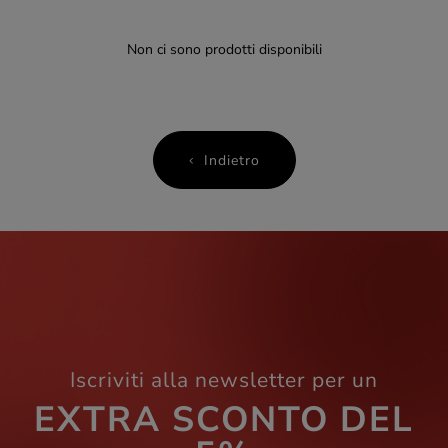
Non ci sono prodotti disponibili
Indietro
Iscriviti alla newsletter per un
EXTRA SCONTO DEL