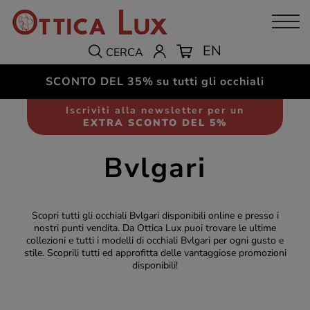
EN
CERCA
SCONTO DEL 35%
su tutti gli occhiali
Iscriviti alla newsletter per un
EXTRA SCONTO DEL 5%
Bvlgari
Scopri tutti gli occhiali Bvlgari disponibili online e presso i
nostri punti vendita. Da Ottica Lux puoi trovare le ultime
collezioni e tutti i modelli di occhiali Bvlgari per ogni gusto e
stile. Scoprili tutti ed approfitta delle vantaggiose promozioni
disponibili!