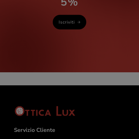
5%
Iscriviti
Servizio Cliente