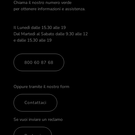
Chiama il nostro numero verde
per ottenere informazioni e assistenza.
Il Lunedì dalle 15.30 alle 19
Dal Martedì al Sabato dalle 9.30 alle 12
e dalle 15.30 alle 19
800 60 87 68
Oppure tramite il nostro form
Contattaci
Se vuoi inviare un reclamo