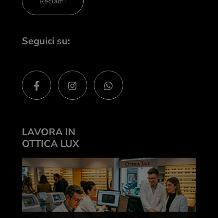
Reclami
Seguici su:
LAVORA IN
OTTICA LUX