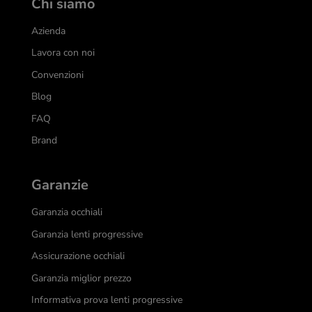
Chi siamo
Azienda
Lavora con noi
Convenzioni
Blog
FAQ
Brand
Garanzie
Garanzia occhiali
Garanzia lenti progressive
Assicurazione occhiali
Garanzia miglior prezzo
Informativa prova lenti progressive