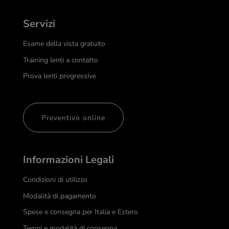
Servizi
Esame della vista gratuito
Training lenti a contatto
Prova lenti progressive
Preventivo online
Informazioni Legali
Condizioni di utilizzo
Modalità di pagamento
Spese e consegna per Italia e Estero
Tempi e modalità di consegna