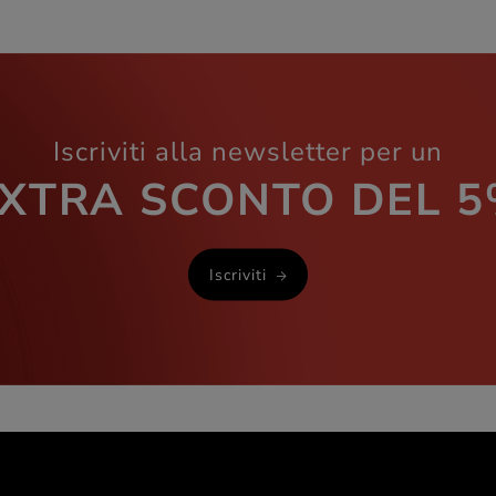
Iscriviti alla newsletter per un
XTRA SCONTO DEL 
Iscriviti