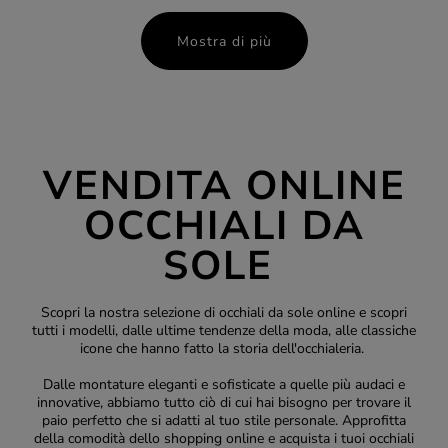
Mostra di più
VENDITA ONLINE
OCCHIALI DA
SOLE
Scopri la nostra selezione di occhiali da sole online e scopri
tutti i modelli, dalle ultime tendenze della moda, alle classiche
icone che hanno fatto la storia dell'occhialeria.
Dalle montature eleganti e sofisticate a quelle più audaci e
innovative, abbiamo tutto ciò di cui hai bisogno per trovare il
paio perfetto che si adatti al tuo stile personale. Approfitta
della comodità dello shopping online e acquista i tuoi occhiali