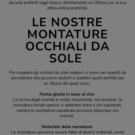
da sole preferiti oggi stesso, direttamente su Ottica Lux, la tua
ottica online
preferita.
LE NOSTRE
MONTATURE
OCCHIALI DA
SOLE
Per scegliere gli occhiali da sole migliori, ci sono vari aspetti da
considerare che possono aiutarti a stabilire quelli perfetti per
te. Alcuni dei quali sono:
Forma giusta in base al viso
La forma degli occhiali è molto importante. Ad esempio, le
montature tonde spesso si adattano bene a visi squadrati,
mentre le montature squadrate possono bilanciare visi
rotondi.
Materiale della montatura
Le montature possono essere fatte di diversi materiali, come