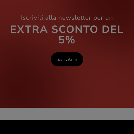
Iscriviti alla newsletter per un
EXTRA SCONTO DEL
5%
Iscriviti