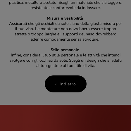
plastica, metallo o acetato. Scegli un materiale che sia leggero,
resistente e confortevole da indossare.
Misura e vestibilità
Assicurati che gli occhiali da sole siano della giusta misura per
il tuo viso. Le montature non dovrebbero essere troppo
strette o troppo larghe e i supporti del naso dovrebbero
aderire comodamente senza scivolare.
Stile personale
Infine, considera il tuo stile personale e le attività che intendi
svolgere con gli occhiali da sole. Scegli un design che si adatti
al tuo gusto e al tuo stile di vita.
Indietro