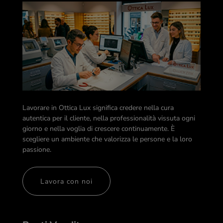
Lavorare in Ottica Lux significa credere nella cura
autentica per il cliente, nella professionalità vissuta ogni
giorno e nella voglia di crescere continuamente. È
scegliere un ambiente che valorizza le persone e la loro
passione.
Lavora con noi