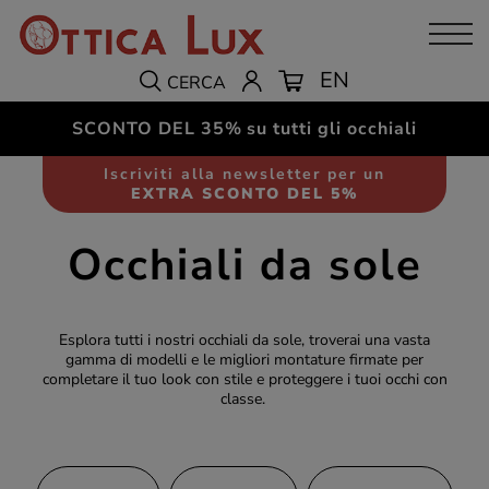
EN
CERCA
SCONTO DEL 35%
su tutti gli occhiali
Iscriviti alla newsletter per un
EXTRA SCONTO DEL 5%
Occhiali da sole
Esplora tutti i nostri occhiali da sole, troverai una vasta
gamma di modelli e le migliori montature firmate per
completare il tuo look con stile e proteggere i tuoi occhi con
classe.