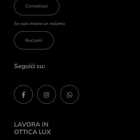
Contattaci
Se vuoi inviare un reclamo
Reclami
Seguici su:
LAVORA IN
OTTICA LUX