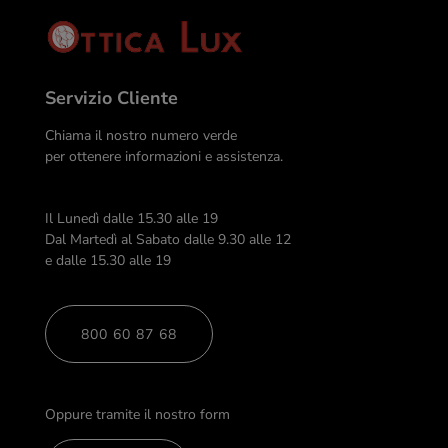
Servizio Cliente
Chiama il nostro numero verde
per ottenere informazioni e assistenza.
Il Lunedì dalle 15.30 alle 19
Dal Martedì al Sabato dalle 9.30 alle 12
e dalle 15.30 alle 19
800 60 87 68
Oppure tramite il nostro form