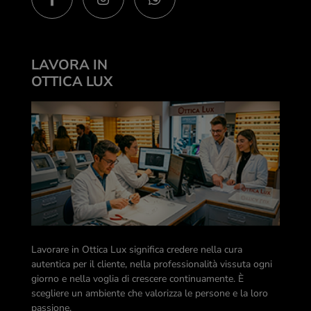
LAVORA IN
OTTICA LUX
Lavorare in Ottica Lux significa credere nella cura
autentica per il cliente, nella professionalità vissuta ogni
giorno e nella voglia di crescere continuamente. È
scegliere un ambiente che valorizza le persone e la loro
passione.