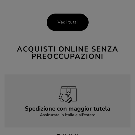
Vedi tutti
ACQUISTI ONLINE SENZA
PREOCCUPAZIONI
Spedizione con maggior tutela
Assicurata in Italia e all'estero