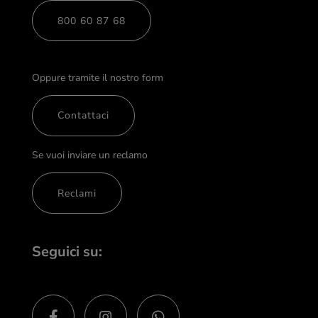
800 60 87 68
Oppure tramite il nostro form
Contattaci
Se vuoi inviare un reclamo
Reclami
Seguici su: