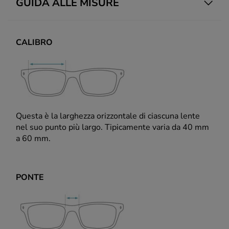
GUIDA ALLE MISURE
CALIBRO
Questa è la larghezza orizzontale di ciascuna lente
nel suo punto più largo. Tipicamente varia da 40 mm
a 60 mm.
PONTE