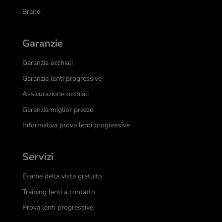
Brand
Garanzie
Garanzia occhiali
Garanzia lenti progressive
Assicurazione occhiali
Garanzia miglior prezzo
Informativa prova lenti progressive
Servizi
Esame della vista gratuito
Training lenti a contatto
Prova lenti progressive