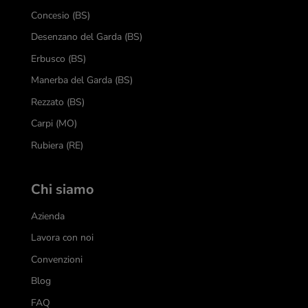
Concesio (BS)
Desenzano del Garda (BS)
Erbusco (BS)
Manerba del Garda (BS)
Rezzato (BS)
Carpi (MO)
Rubiera (RE)
Chi siamo
Azienda
Lavora con noi
Convenzioni
Blog
FAQ