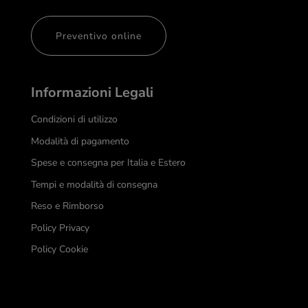
Preventivo online
Informazioni Legali
Condizioni di utilizzo
Modalità di pagamento
Spese e consegna per Italia e Estero
Tempi e modalità di consegna
Reso e Rimborso
Policy Privacy
Policy Cookie