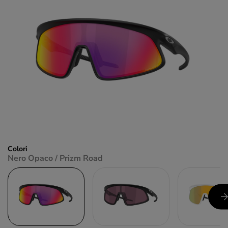
Colori
Nero Opaco / Prizm Road