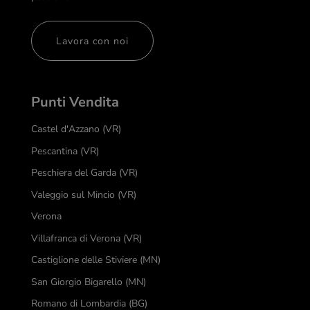
Lavora con noi
Punti Vendita
Castel d'Azzano (VR)
Pescantina (VR)
Peschiera del Garda (VR)
Valeggio sul Mincio (VR)
Verona
Villafranca di Verona (VR)
Castiglione delle Stiviere (MN)
San Giorgio Bigarello (MN)
Romano di Lombardia (BG)