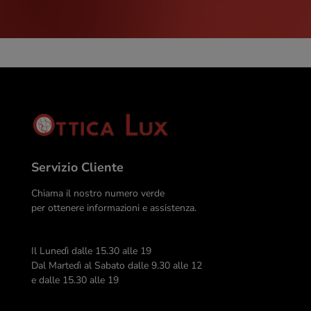
Servizio Cliente
Chiama il nostro numero verde
per ottenere informazioni e assistenza.
Il Lunedì dalle 15.30 alle 19
Dal Martedì al Sabato dalle 9.30 alle 12
e dalle 15.30 alle 19