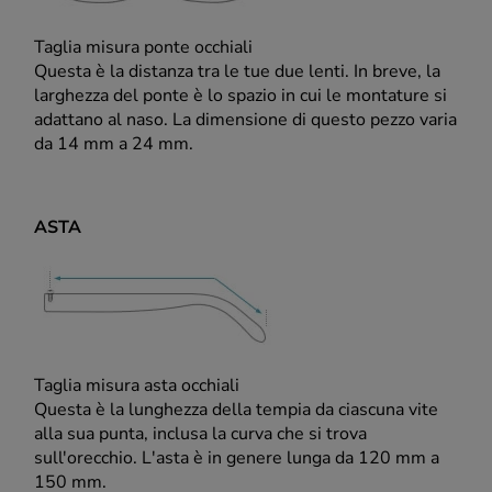
Taglia misura ponte occhiali
Questa è la distanza tra le tue due lenti. In breve, la
larghezza del ponte è lo spazio in cui le montature si
adattano al naso. La dimensione di questo pezzo varia
da 14 mm a 24 mm.
ASTA
Taglia misura asta occhiali
Questa è la lunghezza della tempia da ciascuna vite
alla sua punta, inclusa la curva che si trova
sull'orecchio. L'asta è in genere lunga da 120 mm a
150 mm.