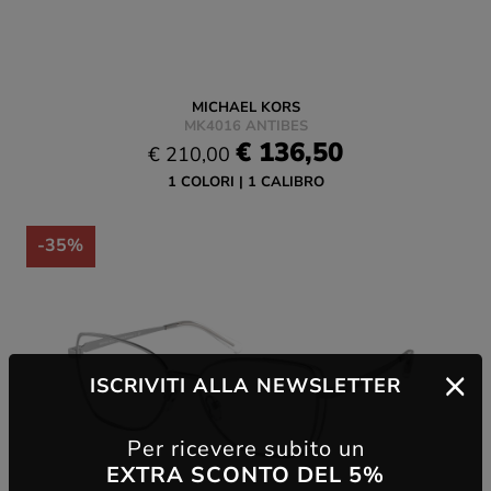
MICHAEL KORS
MK4016 ANTIBES
€ 136,50
€ 210,00
1 COLORI
1 CALIBRO
-35%
ISCRIVITI ALLA NEWSLETTER
Per ricevere subito un
EXTRA SCONTO DEL 5%