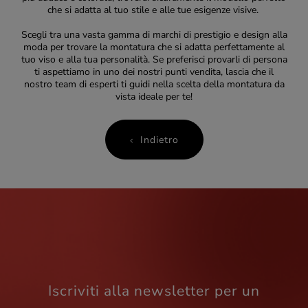
che si adatta al tuo stile e alle tue esigenze visive.
Scegli tra una vasta gamma di marchi di prestigio e design alla
moda per trovare la montatura che si adatta perfettamente al
tuo viso e alla tua personalità. Se preferisci provarli di persona
ti aspettiamo in uno dei nostri punti vendita, lascia che il
nostro team di esperti ti guidi nella scelta della montatura da
vista ideale per te!
Indietro
Iscriviti alla newsletter per un