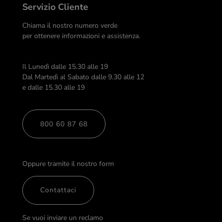
Servizio Cliente
Chiama il nostro numero verde
per ottenere informazioni e assistenza.
Il Lunedì dalle 15.30 alle 19
Dal Martedì al Sabato dalle 9.30 alle 12
e dalle 15.30 alle 19
800 60 87 68
Oppure tramite il nostro form
Contattaci
Se vuoi inviare un reclamo