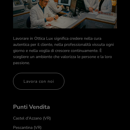
Lavorare in Ottica Lux significa credere nella cura
autentica per il cliente, nella professionalità vissuta ogni
giorno e nella voglia di crescere continuamente. È
scegliere un ambiente che valorizza le persone e la loro
passione.
Lavora con noi
Punti Vendita
Castel d'Azzano (VR)
Pescantina (VR)