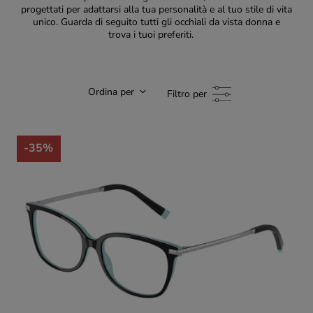
progettati per adattarsi alla tua personalità e al tuo stile di vita
unico. Guarda di seguito tutti gli occhiali da vista donna e
trova i tuoi preferiti.
Ordina per
Filtro per
-35%