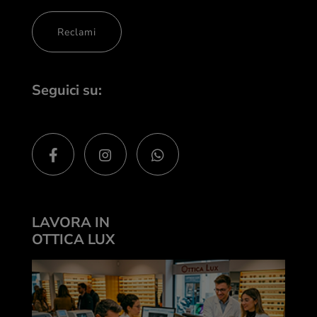
Reclami
Seguici su:
LAVORA IN
OTTICA LUX