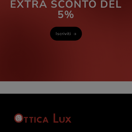
EXTRA SCONTO DEL
5%
Iscriviti