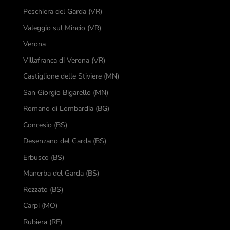
Peschiera del Garda (VR)
Valeggio sul Mincio (VR)
Verona
Villafranca di Verona (VR)
Castiglione delle Stiviere (MN)
San Giorgio Bigarello (MN)
Romano di Lombardia (BG)
Concesio (BS)
Desenzano del Garda (BS)
Erbusco (BS)
Manerba del Garda (BS)
Rezzato (BS)
Carpi (MO)
Rubiera (RE)