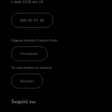
e dalle 15.30 alle 19
800 60 87 68
Oppure tramite il nostro form
Contattaci
Se vuoi inviare un reclamo
Reclami
Seguici su: