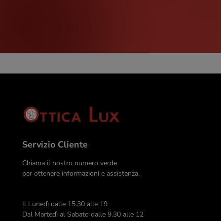
Servizio Cliente
Chiama il nostro numero verde
per ottenere informazioni e assistenza.
Il Lunedì dalle 15.30 alle 19
Dal Martedì al Sabato dalle 9.30 alle 12