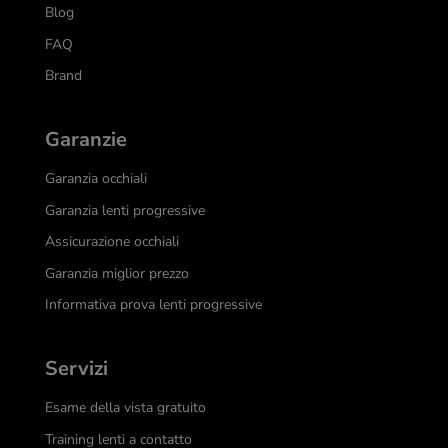
Blog
FAQ
Brand
Garanzie
Garanzia occhiali
Garanzia lenti progressive
Assicurazione occhiali
Garanzia miglior prezzo
Informativa prova lenti progressive
Servizi
Esame della vista gratuito
Training lenti a contatto