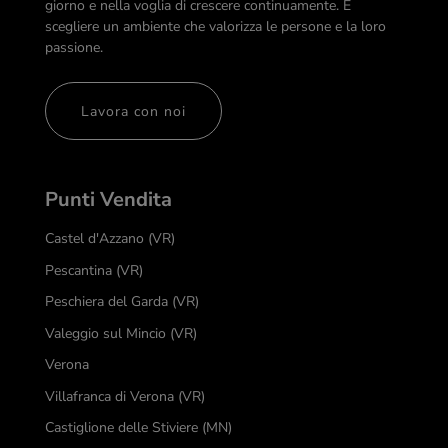
giorno e nella voglia di crescere continuamente. È
scegliere un ambiente che valorizza le persone e la loro
passione.
Lavora con noi
Punti Vendita
Castel d'Azzano (VR)
Pescantina (VR)
Peschiera del Garda (VR)
Valeggio sul Mincio (VR)
Verona
Villafranca di Verona (VR)
Castiglione delle Stiviere (MN)