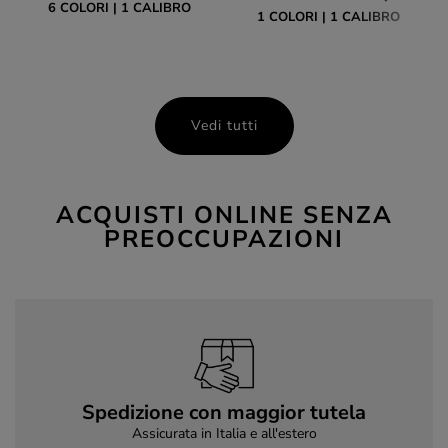
6 COLORI
1 CALIBRO
1 COLORI
1 CALIBRO
Vedi tutti
ACQUISTI ONLINE SENZA
PREOCCUPAZIONI
Spedizione con maggior tutela
Assicurata in Italia e all'estero