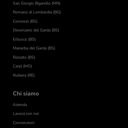
San Giorgio Bigarello (MN)
Romano di Lombardia (BG)
Concesio (BS)
Desenzano del Garda (BS)
Erbusco (BS)
Manerba del Garda (BS)
Rezzato (BS)
Carpi (MO)
Rubiera (RE)
Chi siamo
Azienda
Lavora con noi
Convenzioni