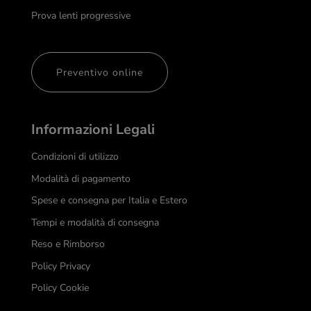
Prova lenti progressive
Preventivo online
Informazioni Legali
Condizioni di utilizzo
Modalità di pagamento
Spese e consegna per Italia e Estero
Tempi e modalità di consegna
Reso e Rimborso
Policy Privacy
Policy Cookie