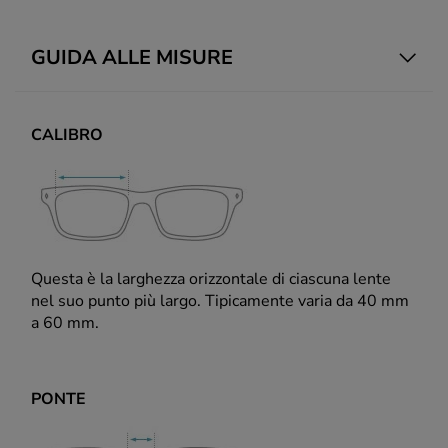
GUIDA ALLE MISURE
CALIBRO
Questa è la larghezza orizzontale di ciascuna lente
nel suo punto più largo. Tipicamente varia da 40 mm
a 60 mm.
PONTE