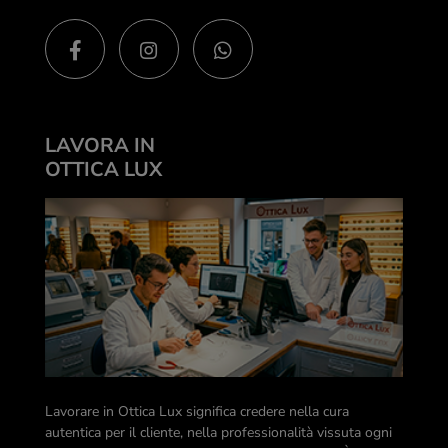
LAVORA IN
OTTICA LUX
Lavorare in Ottica Lux significa credere nella cura
autentica per il cliente, nella professionalità vissuta ogni