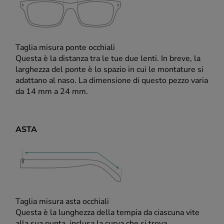
Taglia misura ponte occhiali
Questa è la distanza tra le tue due lenti. In breve, la
larghezza del ponte è lo spazio in cui le montature si
adattano al naso. La dimensione di questo pezzo varia
da 14 mm a 24 mm.
ASTA
Taglia misura asta occhiali
Questa è la lunghezza della tempia da ciascuna vite
alla sua punta, inclusa la curva che si trova