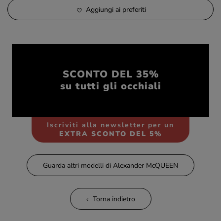
Aggiungi ai preferiti
SCONTO DEL 35%
su tutti gli occhiali
Iscriviti alla newsletter per un
EXTRA SCONTO DEL 5%
Guarda altri modelli di Alexander McQUEEN
Torna indietro