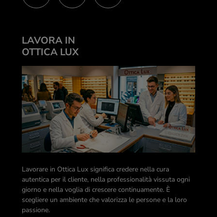
LAVORA IN
OTTICA LUX
Lavorare in Ottica Lux significa credere nella cura
autentica per il cliente, nella professionalità vissuta ogni
giorno e nella voglia di crescere continuamente. È
scegliere un ambiente che valorizza le persone e la loro
passione.