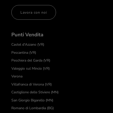
Lavora con noi
Punti Vendita
Castel d'Azzano (VR)
Pescantina (VR)
Peschiera del Garda (VR)
Valeggio sul Mincio (VR)
Verona
Villafranca di Verona (VR)
Castiglione delle Stiviere (MN)
San Giorgio Bigarello (MN)
Romano di Lombardia (BG)