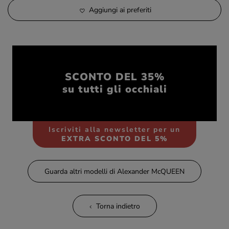
Aggiungi ai preferiti
SCONTO DEL 35%
su tutti gli occhiali
Iscriviti alla newsletter per un
EXTRA SCONTO DEL 5%
Guarda altri modelli di Alexander McQUEEN
Torna indietro