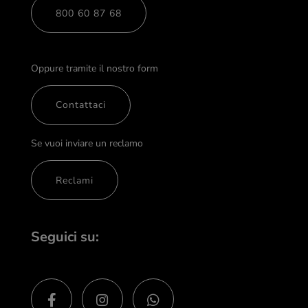
800 60 87 68
Oppure tramite il nostro form
Contattaci
Se vuoi inviare un reclamo
Reclami
Seguici su: