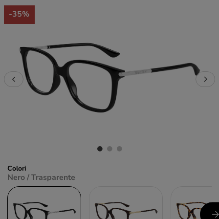
-35%
Colori
Nero / Trasparente