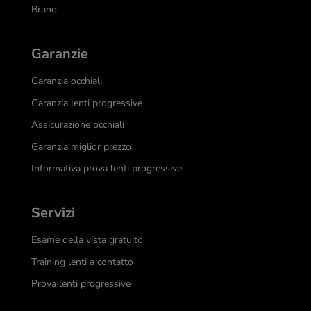
Brand
Garanzie
Garanzia occhiali
Garanzia lenti progressive
Assicurazione occhiali
Garanzia miglior prezzo
Informativa prova lenti progressive
Servizi
Esame della vista gratuito
Training lenti a contatto
Prova lenti progressive