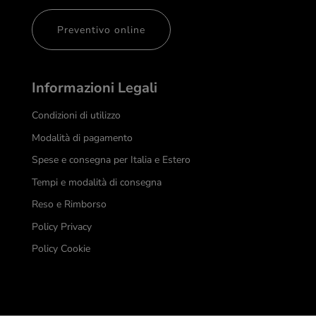
Preventivo online
Informazioni Legali
Condizioni di utilizzo
Modalità di pagamento
Spese e consegna per Italia e Estero
Tempi e modalità di consegna
Reso e Rimborso
Policy Privacy
Policy Cookie