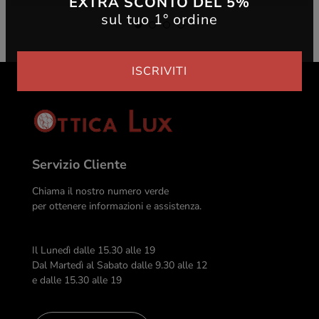
EXTRA SCONTO DEL 5%
sul tuo 1° ordine
ISCRIVITI
Servizio Cliente
Chiama il nostro numero verde
per ottenere informazioni e assistenza.
Il Lunedì dalle 15.30 alle 19
Dal Martedì al Sabato dalle 9.30 alle 12
e dalle 15.30 alle 19