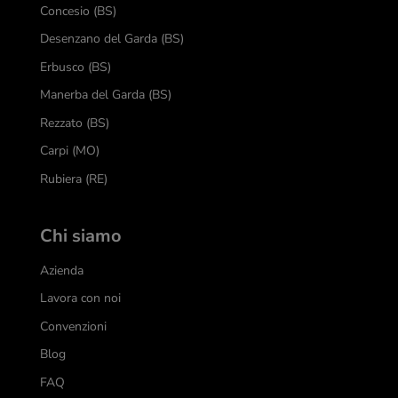
Concesio (BS)
Desenzano del Garda (BS)
Erbusco (BS)
Manerba del Garda (BS)
Rezzato (BS)
Carpi (MO)
Rubiera (RE)
Chi siamo
Azienda
Lavora con noi
Convenzioni
Blog
FAQ