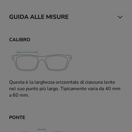
GUIDA ALLE MISURE
CALIBRO
Questa è la larghezza orizzontale di ciascuna lente
nel suo punto più largo. Tipicamente varia da 40 mm
a 60 mm.
PONTE