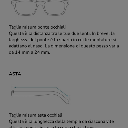
Taglia misura ponte occhiali
Questa è la distanza tra le tue due lenti. In breve, la
larghezza del ponte è lo spazio in cui le montature si
adattano al naso. La dimensione di questo pezzo varia
da 14 mm a 24 mm.
ASTA
Taglia misura asta occhiali
Questa è la lunghezza della tempia da ciascuna vite
alla sua punta, inclusa la curva che si trova