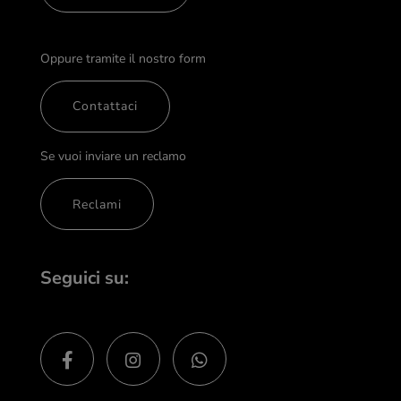
Oppure tramite il nostro form
Contattaci
Se vuoi inviare un reclamo
Reclami
Seguici su: