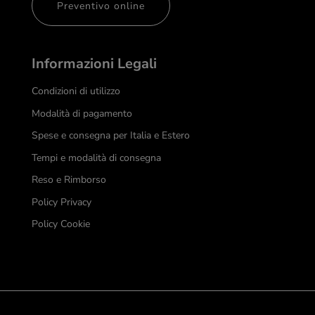
Preventivo online
Informazioni Legali
Condizioni di utilizzo
Modalità di pagamento
Spese e consegna per Italia e Estero
Tempi e modalità di consegna
Reso e Rimborso
Policy Privacy
Policy Cookie