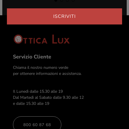
ISCRIVITI
Servizio Cliente
Chiama il nostro numero verde
per ottenere informazioni e assistenza.
Il Lunedì dalle 15.30 alle 19
Dal Martedì al Sabato dalle 9.30 alle 12
e dalle 15.30 alle 19
800 60 87 68