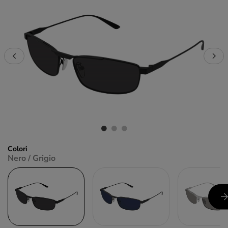
Colori
Nero / Grigio