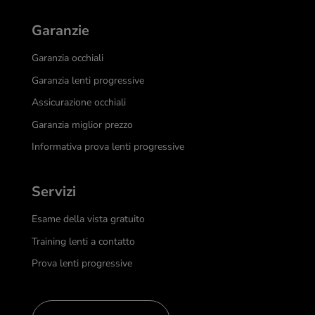
Garanzie
Garanzia occhiali
Garanzia lenti progressive
Assicurazione occhiali
Garanzia miglior prezzo
Informativa prova lenti progressive
Servizi
Esame della vista gratuito
Training lenti a contatto
Prova lenti progressive