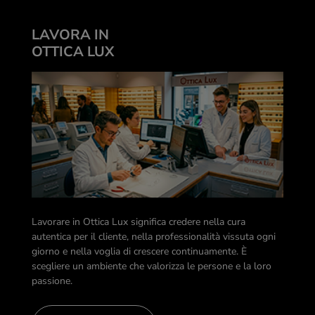
LAVORA IN
OTTICA LUX
Lavorare in Ottica Lux significa credere nella cura
autentica per il cliente, nella professionalità vissuta ogni
giorno e nella voglia di crescere continuamente. È
scegliere un ambiente che valorizza le persone e la loro
passione.