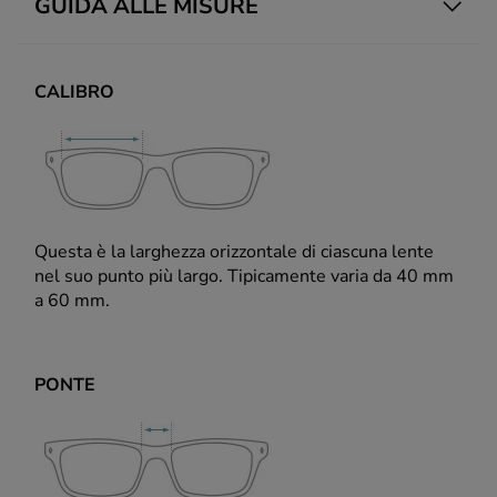
GUIDA ALLE MISURE
CALIBRO
Questa è la larghezza orizzontale di ciascuna lente
nel suo punto più largo. Tipicamente varia da 40 mm
a 60 mm.
PONTE