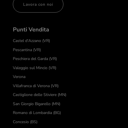
Lavora con noi
Punti Vendita
Castel d'Azzano (VR)
Pescantina (VR)
Peschiera del Garda (VR)
Valeggio sul Mincio (VR)
Verona
Villafranca di Verona (VR)
Castiglione delle Stiviere (MN)
San Giorgio Bigarello (MN)
Romano di Lombardia (BG)
Concesio (BS)