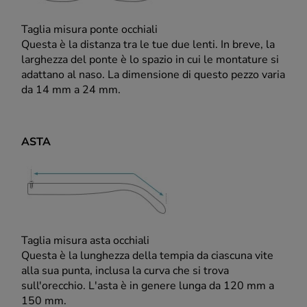
Taglia misura ponte occhiali
Questa è la distanza tra le tue due lenti. In breve, la
larghezza del ponte è lo spazio in cui le montature si
adattano al naso. La dimensione di questo pezzo varia
da 14 mm a 24 mm.
ASTA
Taglia misura asta occhiali
Questa è la lunghezza della tempia da ciascuna vite
alla sua punta, inclusa la curva che si trova
sull'orecchio. L'asta è in genere lunga da 120 mm a
150 mm.