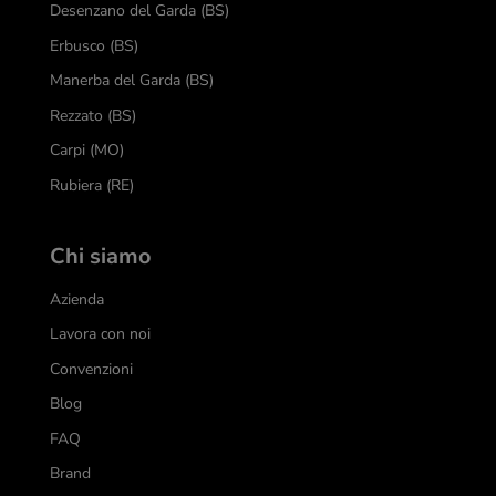
Desenzano del Garda (BS)
Erbusco (BS)
Manerba del Garda (BS)
Rezzato (BS)
Carpi (MO)
Rubiera (RE)
Chi siamo
Azienda
Lavora con noi
Convenzioni
Blog
FAQ
Brand