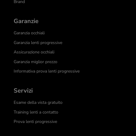
Brand
Garanzie
Garanzia occhiali
Garanzia lenti progressive
Assicurazione occhiali
Garanzia miglior prezzo
Informativa prova lenti progressive
Servizi
Esame della vista gratuito
Training lenti a contatto
Prova lenti progressive