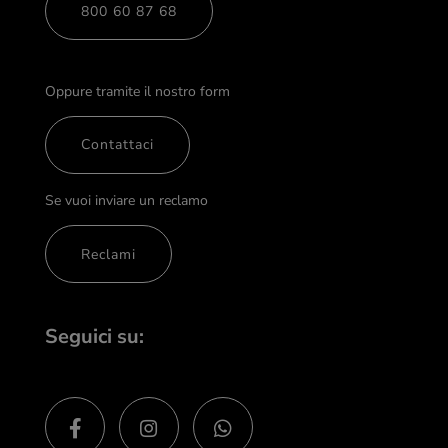
800 60 87 68
Oppure tramite il nostro form
Contattaci
Se vuoi inviare un reclamo
Reclami
Seguici su: