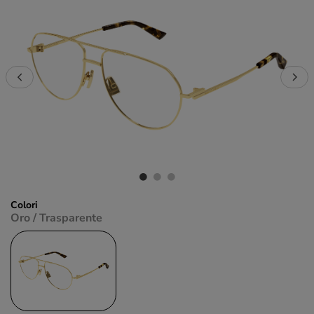
Colori
Oro / Trasparente