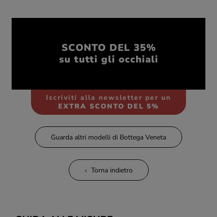
SCONTO DEL 35%
su tutti gli occhiali
Iscriviti alla newsletter per un
EXTRA SCONTO DEL 5%
Guarda altri modelli di Bottega Veneta
Torna indietro