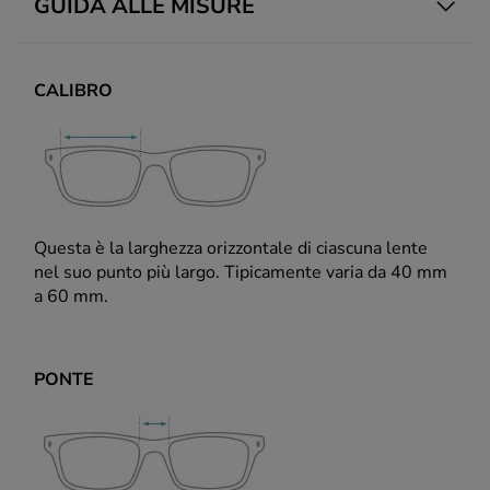
GUIDA ALLE MISURE
CALIBRO
Questa è la larghezza orizzontale di ciascuna lente
nel suo punto più largo. Tipicamente varia da 40 mm
a 60 mm.
PONTE