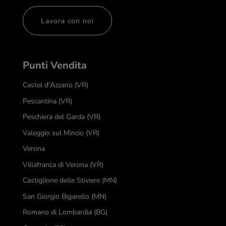
Lavora con noi
Punti Vendita
Castel d'Azzano (VR)
Pescantina (VR)
Peschiera del Garda (VR)
Valeggio sul Mincio (VR)
Verona
Villafranca di Verona (VR)
Castiglione delle Stiviere (MN)
San Giorgio Bigarello (MN)
Romano di Lombardia (BG)