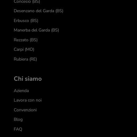
Concesio (BS)
Desenzano del Garda (BS)
Erbusco (BS)
Manerba del Garda (BS)
Rezzato (BS)
Carpi (MO)
Rubiera (RE)
Chi siamo
Azienda
Lavora con noi
Convenzioni
Blog
FAQ