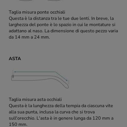
Taglia misura ponte occhiali
Questa è la distanza tra le tue due lenti. In breve, la
larghezza del ponte è lo spazio in cui le montature si
adattano al naso. La dimensione di questo pezzo varia
da 14 mm a 24 mm.
ASTA
Taglia misura asta occhiali
Questa è la lunghezza della tempia da ciascuna vite
alla sua punta, inclusa la curva che si trova
sull'orecchio. L'asta è in genere lunga da 120 mm a
150 mm.