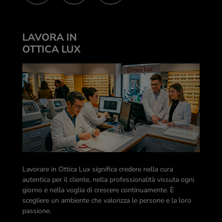
LAVORA IN
OTTICA LUX
Lavorare in Ottica Lux significa credere nella cura
autentica per il cliente, nella professionalità vissuta ogni
giorno e nella voglia di crescere continuamente. È
scegliere un ambiente che valorizza le persone e la loro
passione.