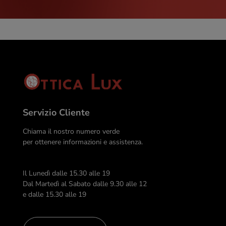
Servizio Cliente
Chiama il nostro numero verde
per ottenere informazioni e assistenza.
Il Lunedì dalle 15.30 alle 19
Dal Martedì al Sabato dalle 9.30 alle 12
e dalle 15.30 alle 19