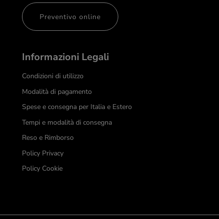
Preventivo online
Informazioni Legali
Condizioni di utilizzo
Modalità di pagamento
Spese e consegna per Italia e Estero
Tempi e modalità di consegna
Reso e Rimborso
Policy Privacy
Policy Cookie