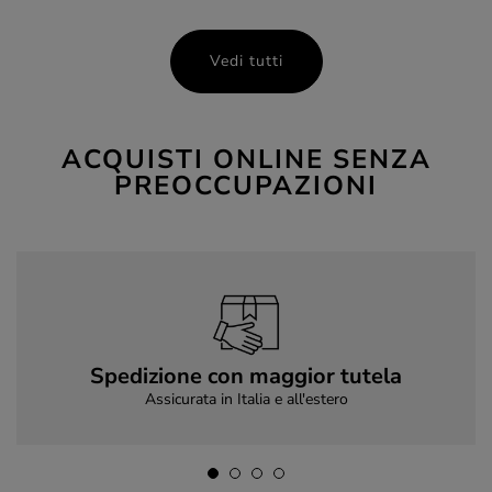
Vedi tutti
ACQUISTI ONLINE SENZA
PREOCCUPAZIONI
Spedizione con maggior tutela
Assicurata in Italia e all'estero