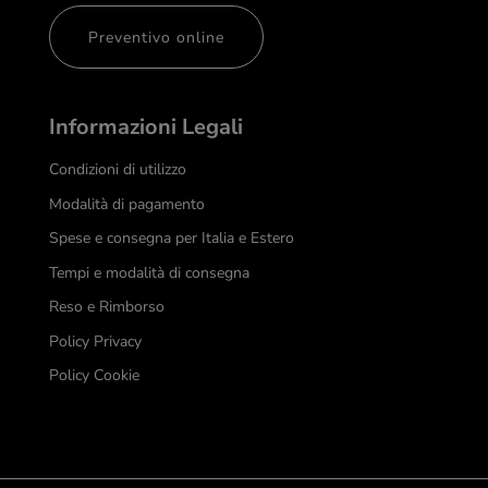
Preventivo online
Informazioni Legali
Condizioni di utilizzo
Modalità di pagamento
Spese e consegna per Italia e Estero
Tempi e modalità di consegna
Reso e Rimborso
Policy Privacy
Policy Cookie