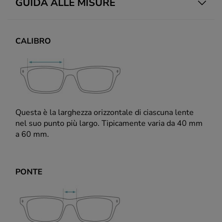
GUIDA ALLE MISURE
CALIBRO
Questa è la larghezza orizzontale di ciascuna lente
nel suo punto più largo. Tipicamente varia da 40 mm
a 60 mm.
PONTE