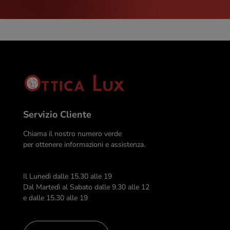
Servizio Cliente
Chiama il nostro numero verde
per ottenere informazioni e assistenza.
Il Lunedì dalle 15.30 alle 19
Dal Martedì al Sabato dalle 9.30 alle 12
e dalle 15.30 alle 19