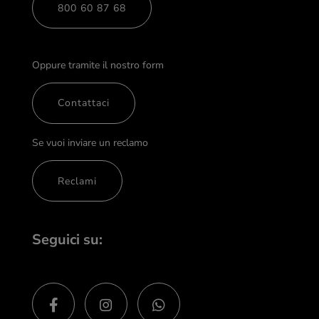
800 60 87 68
Oppure tramite il nostro form
Contattaci
Se vuoi inviare un reclamo
Reclami
Seguici su: