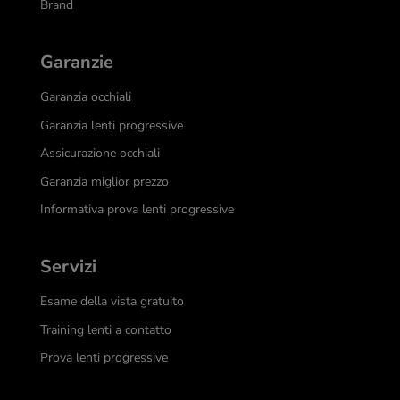
Brand
Garanzie
Garanzia occhiali
Garanzia lenti progressive
Assicurazione occhiali
Garanzia miglior prezzo
Informativa prova lenti progressive
Servizi
Esame della vista gratuito
Training lenti a contatto
Prova lenti progressive