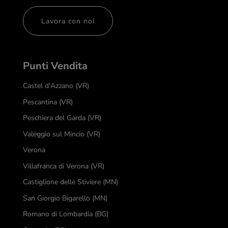
Lavora con noi
Punti Vendita
Castel d'Azzano (VR)
Pescantina (VR)
Peschiera del Garda (VR)
Valeggio sul Mincio (VR)
Verona
Villafranca di Verona (VR)
Castiglione delle Stiviere (MN)
San Giorgio Bigarello (MN)
Romano di Lombardia (BG)