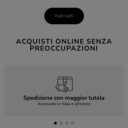
Vedi tutti
ACQUISTI ONLINE SENZA
PREOCCUPAZIONI
Spedizione con maggior tutela
Assicurata in Italia e all'estero