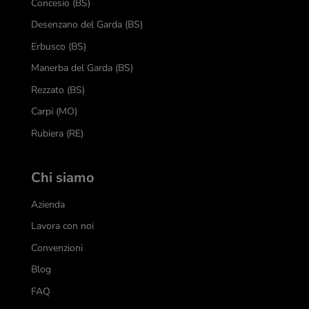
Concesio (BS)
Desenzano del Garda (BS)
Erbusco (BS)
Manerba del Garda (BS)
Rezzato (BS)
Carpi (MO)
Rubiera (RE)
Chi siamo
Azienda
Lavora con noi
Convenzioni
Blog
FAQ