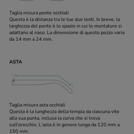
Taglia misura ponte occhiali
Questa è la distanza tra le tue due lenti. In breve, la
larghezza del ponte è lo spazio in cui le montature si
adattano al naso. La dimensione di questo pezzo varia
da 14 mm a 24 mm.
ASTA
Taglia misura asta occhiali
Questa è la lunghezza della tempia da ciascuna vite
alla sua punta, inclusa la curva che si trova
sull'orecchio. L'asta è in genere lunga da 120 mm a
150 mm.