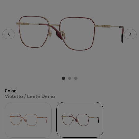
Colori
Violetto / Lente Demo