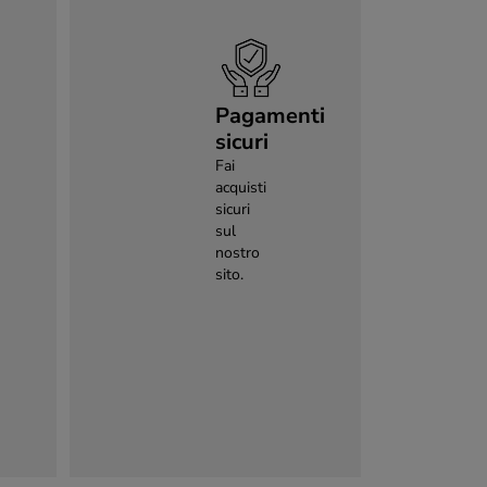
Pagamenti
sicuri
Fai
acquisti
sicuri
sul
nostro
sito.