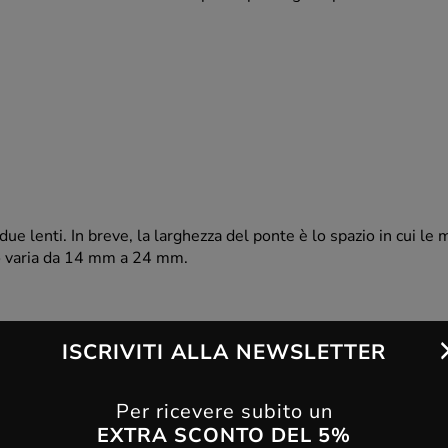
due lenti. In breve, la larghezza del ponte è lo spazio in cui le
o varia da 14 mm a 24 mm.
ISCRIVITI ALLA NEWSLETTER
Per ricevere subito un
EXTRA SCONTO DEL 5%