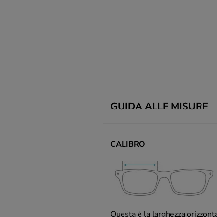
GUIDA ALLE MISURE
CALIBRO
Questa è la larghezza orizzont