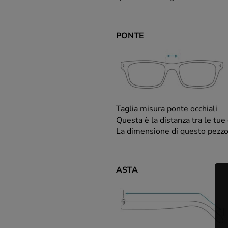
PONTE
Taglia misura ponte occhiali
Questa è la distanza tra le tue 
La dimensione di questo pezz
ASTA