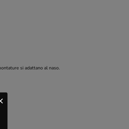
 montature si adattano al naso.