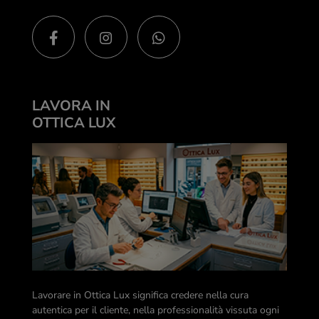
LAVORA IN
OTTICA LUX
Lavorare in Ottica Lux significa credere nella cura
autentica per il cliente, nella professionalità vissuta ogni