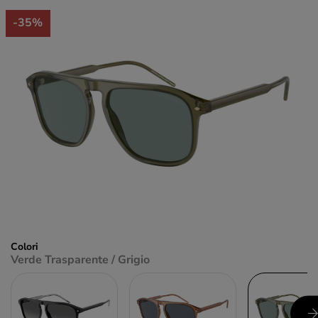
-35%
Colori
Verde Trasparente / Grigio