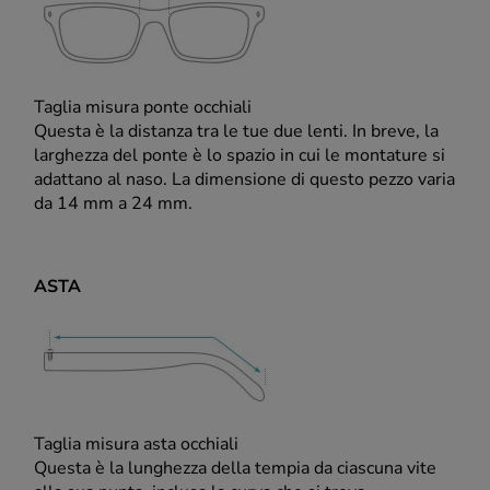
Taglia misura ponte occhiali
Questa è la distanza tra le tue due lenti. In breve, la
larghezza del ponte è lo spazio in cui le montature si
adattano al naso. La dimensione di questo pezzo varia
da 14 mm a 24 mm.
ASTA
Taglia misura asta occhiali
Questa è la lunghezza della tempia da ciascuna vite