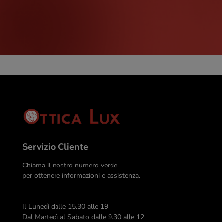
Servizio Cliente
Chiama il nostro numero verde
per ottenere informazioni e assistenza.
Il Lunedì dalle 15.30 alle 19
Dal Martedì al Sabato dalle 9.30 alle 12