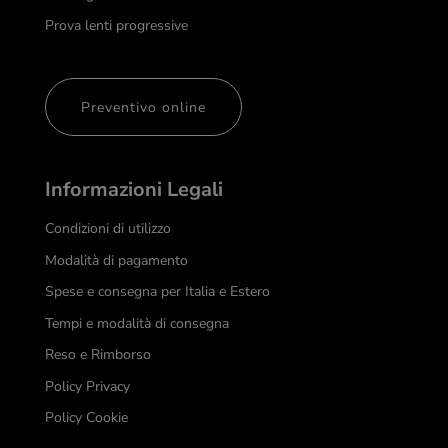
Prova lenti progressive
Preventivo online
Informazioni Legali
Condizioni di utilizzo
Modalità di pagamento
Spese e consegna per Italia e Estero
Tempi e modalità di consegna
Reso e Rimborso
Policy Privacy
Policy Cookie