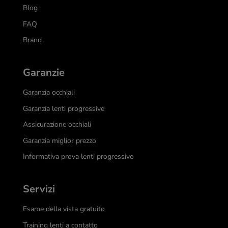
Blog
FAQ
Brand
Garanzie
Garanzia occhiali
Garanzia lenti progressive
Assicurazione occhiali
Garanzia miglior prezzo
Informativa prova lenti progressive
Servizi
Esame della vista gratuito
Training lenti a contatto