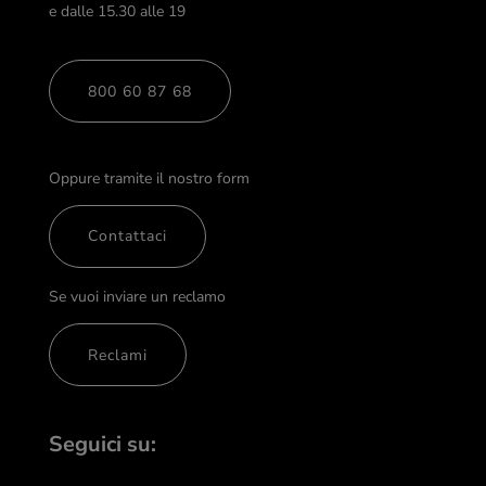
e dalle 15.30 alle 19
800 60 87 68
Oppure tramite il nostro form
Contattaci
Se vuoi inviare un reclamo
Reclami
Seguici su: