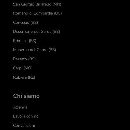
San Giorgio Bigarello (MN)
Romano di Lombardia (BG)
Concesio (BS)
Desenzano del Garda (BS)
Erbusco (BS)
Manerba del Garda (BS)
Rezzato (BS)
Carpi (MO)
Rubiera (RE)
Chi siamo
Azienda
Lavora con noi
Convenzioni