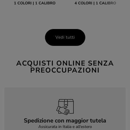
1 COLORI
1 CALIBRO
4 COLORI
1 CALIBRO
Vedi tutti
ACQUISTI ONLINE SENZA
PREOCCUPAZIONI
Spedizione con maggior tutela
Assicurata in Italia e all'estero