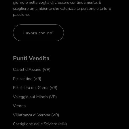
giorno e nella voglia di crescere continuamente. È
scegliere un ambiente che valorizza le persone e la loro
passione.
Lavora con noi
Punti Vendita
Castel d'Azzano (VR)
Pescantina (VR)
Peschiera del Garda (VR)
Valeggio sul Mincio (VR)
Verona
Villafranca di Verona (VR)
Castiglione delle Stiviere (MN)