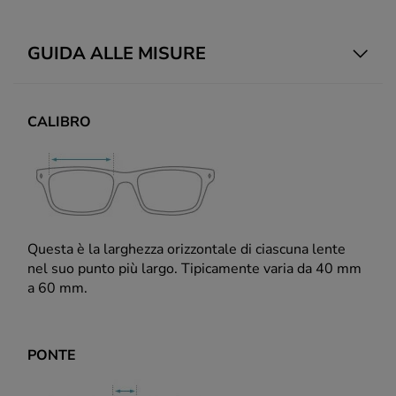
GUIDA ALLE MISURE
CALIBRO
Questa è la larghezza orizzontale di ciascuna lente
nel suo punto più largo. Tipicamente varia da 40 mm
a 60 mm.
PONTE