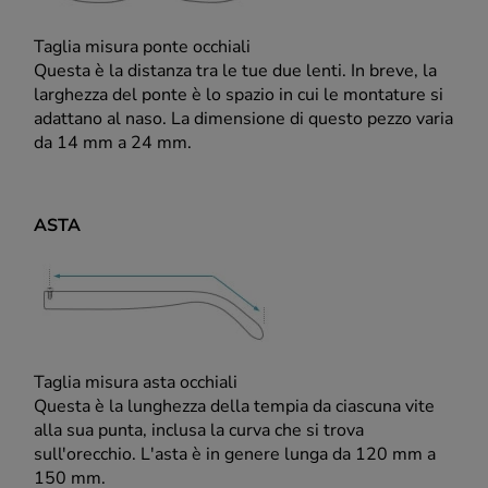
Taglia misura ponte occhiali
Questa è la distanza tra le tue due lenti. In breve, la
larghezza del ponte è lo spazio in cui le montature si
adattano al naso. La dimensione di questo pezzo varia
da 14 mm a 24 mm.
ASTA
Taglia misura asta occhiali
Questa è la lunghezza della tempia da ciascuna vite
alla sua punta, inclusa la curva che si trova
sull'orecchio. L'asta è in genere lunga da 120 mm a
150 mm.