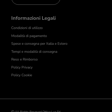
Informazioni Legali
Condizioni di utilizzo
Modalità di pagamento
Spese e consegna per Italia e Estero
Tempi e modalità di consegna
Reso e Rimborso
Policy Privacy
Policy Cookie
All Rights Reserved Ottica Lux Srl