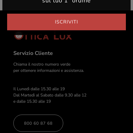
sul tuo 1° ordine
ISCRIVITI
Servizio Cliente
Chiama il nostro numero verde
per ottenere informazioni e assistenza.
Il Lunedì dalle 15.30 alle 19
Dal Martedì al Sabato dalle 9.30 alle 12
e dalle 15.30 alle 19
800 60 87 68