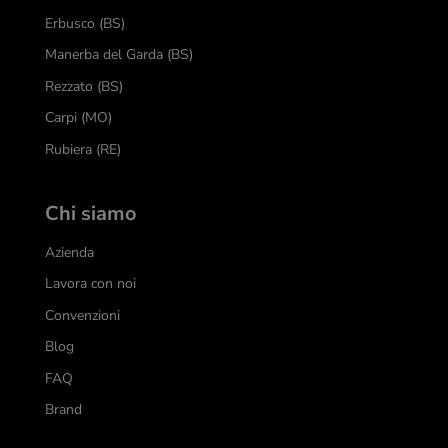
Erbusco (BS)
Manerba del Garda (BS)
Rezzato (BS)
Carpi (MO)
Rubiera (RE)
Chi siamo
Azienda
Lavora con noi
Convenzioni
Blog
FAQ
Brand