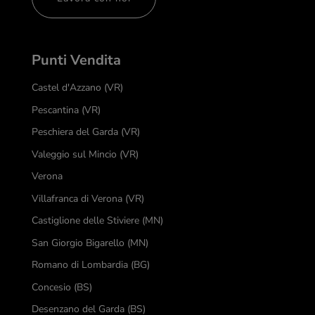
Punti Vendita
Castel d'Azzano (VR)
Pescantina (VR)
Peschiera del Garda (VR)
Valeggio sul Mincio (VR)
Verona
Villafranca di Verona (VR)
Castiglione delle Stiviere (MN)
San Giorgio Bigarello (MN)
Romano di Lombardia (BG)
Concesio (BS)
Desenzano del Garda (BS)