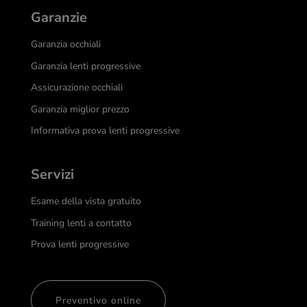
Garanzie
Garanzia occhiali
Garanzia lenti progressive
Assicurazione occhiali
Garanzia miglior prezzo
Informativa prova lenti progressive
Servizi
Esame della vista gratuito
Training lenti a contatto
Prova lenti progressive
Preventivo online