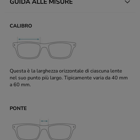
GUIDA ALLE MISURE
CALIBRO
Questa è la larghezza orizzontale di ciascuna lente
nel suo punto più largo. Tipicamente varia da 40 mm
a 60 mm.
PONTE