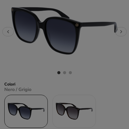
Colori
Nero / Grigio