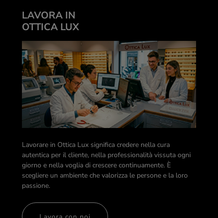
LAVORA IN
OTTICA LUX
Lavorare in Ottica Lux significa credere nella cura
autentica per il cliente, nella professionalità vissuta ogni
giorno e nella voglia di crescere continuamente. È
scegliere un ambiente che valorizza le persone e la loro
passione.
Lavora con noi