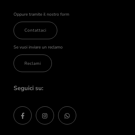
Oppure tramite il nostro form
Contattaci
Se vuoi inviare un reclamo
Reclami
Seguici su: