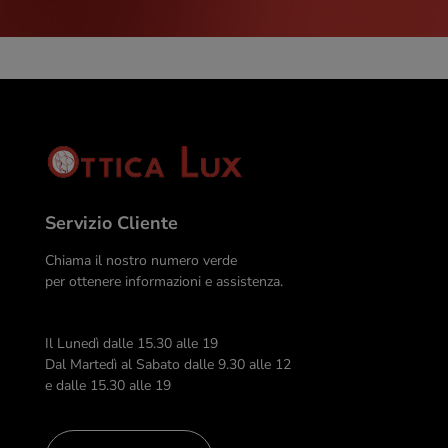
Servizio Cliente
Chiama il nostro numero verde
per ottenere informazioni e assistenza.
Il Lunedì dalle 15.30 alle 19
Dal Martedì al Sabato dalle 9.30 alle 12
e dalle 15.30 alle 19