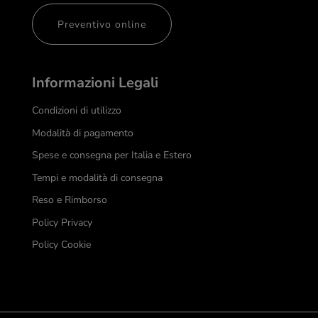
Preventivo online
Informazioni Legali
Condizioni di utilizzo
Modalità di pagamento
Spese e consegna per Italia e Estero
Tempi e modalità di consegna
Reso e Rimborso
Policy Privacy
Policy Cookie