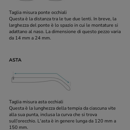
Taglia misura ponte occhiali
Questa è la distanza tra le tue due lenti. In breve, la
larghezza del ponte è lo spazio in cui le montature si
adattano al naso. La dimensione di questo pezzo varia
da 14 mm a 24 mm.
ASTA
Taglia misura asta occhiali
Questa è la lunghezza della tempia da ciascuna vite
alla sua punta, inclusa la curva che si trova
sull'orecchio. L'asta è in genere lunga da 120 mm a
150 mm.