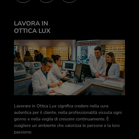
LAVORA IN
OTTICA LUX
Lavorare in Ottica Lux significa credere nella cura
autentica per il cliente, nella professionalità vissuta ogni
giorno e nella voglia di crescere continuamente. È
scegliere un ambiente che valorizza le persone e la loro
passione.