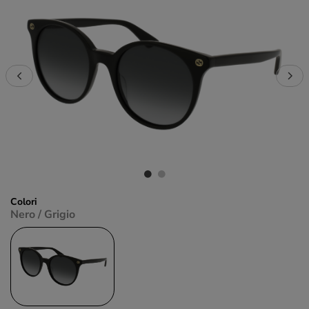
Colori
Nero / Grigio