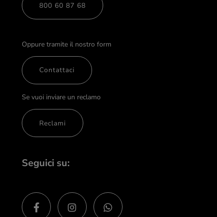
800 60 87 68
Oppure tramite il nostro form
Contattaci
Se vuoi inviare un reclamo
Reclami
Seguici su: