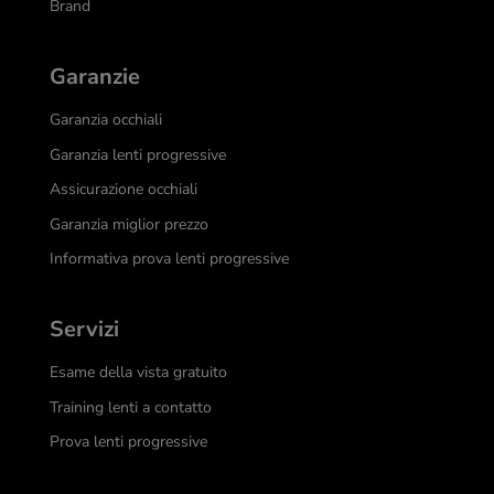
Brand
Garanzie
Garanzia occhiali
Garanzia lenti progressive
Assicurazione occhiali
Garanzia miglior prezzo
Informativa prova lenti progressive
Servizi
Esame della vista gratuito
Training lenti a contatto
Prova lenti progressive