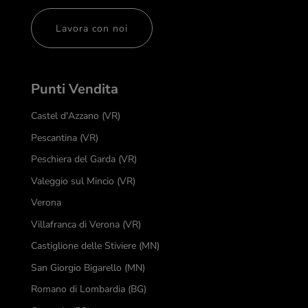
Lavora con noi
Punti Vendita
Castel d'Azzano (VR)
Pescantina (VR)
Peschiera del Garda (VR)
Valeggio sul Mincio (VR)
Verona
Villafranca di Verona (VR)
Castiglione delle Stiviere (MN)
San Giorgio Bigarello (MN)
Romano di Lombardia (BG)