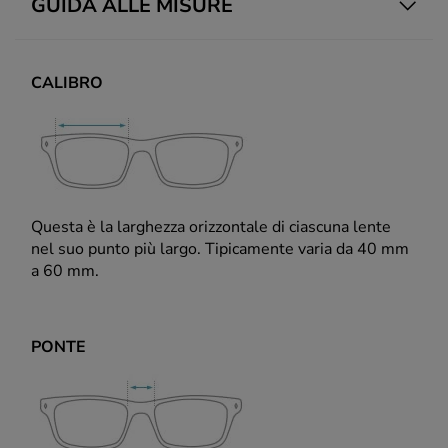
GUIDA ALLE MISURE
CALIBRO
Questa è la larghezza orizzontale di ciascuna lente
nel suo punto più largo. Tipicamente varia da 40 mm
a 60 mm.
PONTE