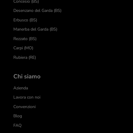
Concesio (BS)
Desenzano del Garda (BS)
Erbusco (BS)
Manerba del Garda (BS)
Rezzato (BS)
Carpi (MO)
Rubiera (RE)
Chi siamo
Azienda
Lavora con noi
Convenzioni
Blog
FAQ