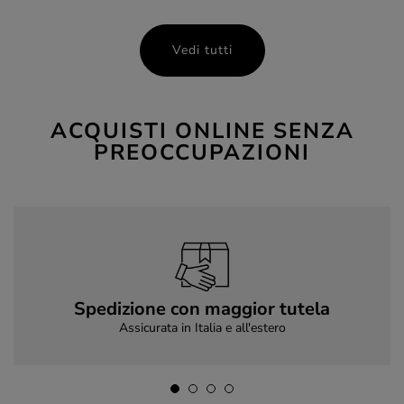
Vedi tutti
ACQUISTI ONLINE SENZA
PREOCCUPAZIONI
Spedizione con maggior tutela
Assicurata in Italia e all'estero