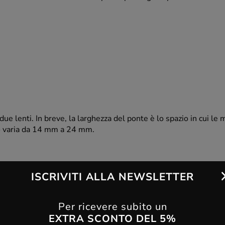
due lenti. In breve, la larghezza del ponte è lo spazio in cui le
o varia da 14 mm a 24 mm.
ISCRIVITI ALLA NEWSLETTER
Per ricevere subito un
EXTRA SCONTO DEL 5%