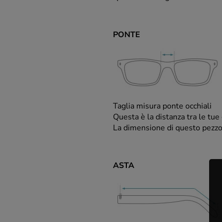
PONTE
Taglia misura ponte occhiali
Questa è la distanza tra le tue 
La dimensione di questo pezz
ASTA