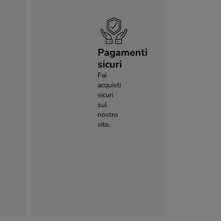
Pagamenti
sicuri
Fai
acquisti
sicuri
sul
nostro
sito.