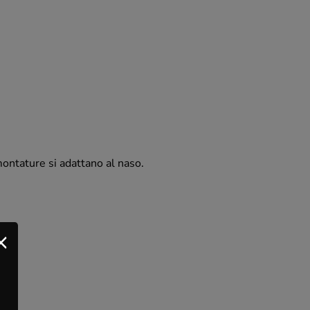
 montature si adattano al naso.