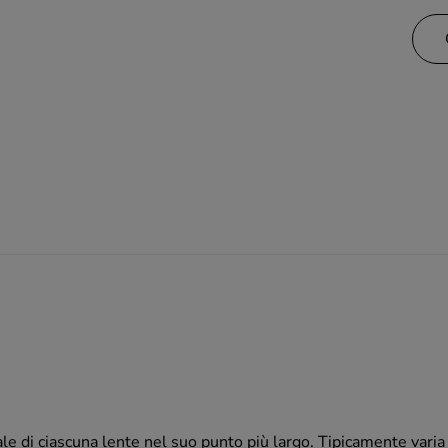
ale di ciascuna lente nel suo punto più largo. Tipicamente va