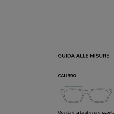
GUIDA ALLE MISURE
CALIBRO
Questa è la larghezza orizzont