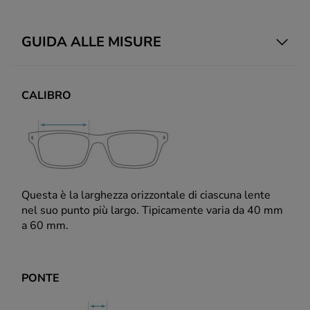
GUIDA ALLE MISURE
CALIBRO
Questa è la larghezza orizzontale di ciascuna lente
nel suo punto più largo. Tipicamente varia da 40 mm
a 60 mm.
PONTE