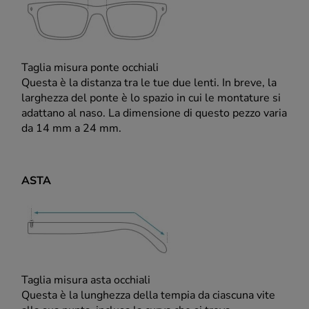
Taglia misura ponte occhiali
Questa è la distanza tra le tue due lenti. In breve, la
larghezza del ponte è lo spazio in cui le montature si
adattano al naso. La dimensione di questo pezzo varia
da 14 mm a 24 mm.
ASTA
Taglia misura asta occhiali
Questa è la lunghezza della tempia da ciascuna vite