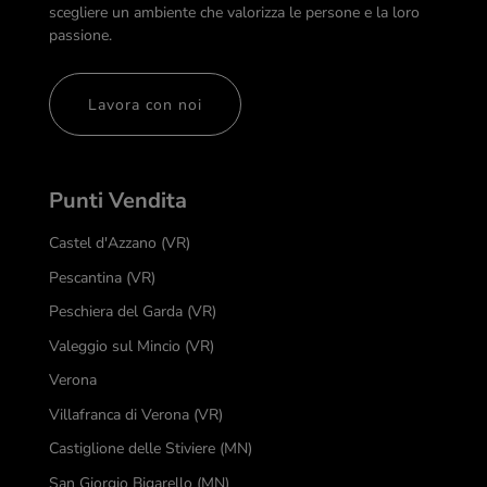
scegliere un ambiente che valorizza le persone e la loro
passione.
Lavora con noi
Punti Vendita
Castel d'Azzano (VR)
Pescantina (VR)
Peschiera del Garda (VR)
Valeggio sul Mincio (VR)
Verona
Villafranca di Verona (VR)
Castiglione delle Stiviere (MN)
San Giorgio Bigarello (MN)