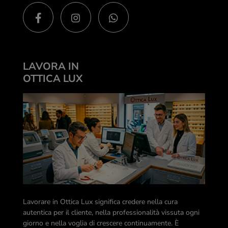
LAVORA IN
OTTICA LUX
Lavorare in Ottica Lux significa credere nella cura
autentica per il cliente, nella professionalità vissuta ogni
giorno e nella voglia di crescere continuamente. È