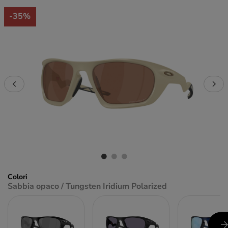
-35%
Colori
Sabbia opaco / Tungsten Iridium Polarized