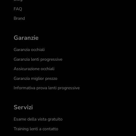
FAQ
Brand
Garanzie
Garanzia occhiali
Garanzia lenti progressive
Assicurazione occhiali
Garanzia miglior prezzo
Informativa prova lenti progressive
Servizi
Esame della vista gratuito
Training lenti a contatto