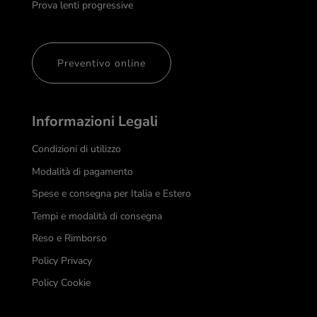
Prova lenti progressive
Preventivo online
Informazioni Legali
Condizioni di utilizzo
Modalità di pagamento
Spese e consegna per Italia e Estero
Tempi e modalità di consegna
Reso e Rimborso
Policy Privacy
Policy Cookie