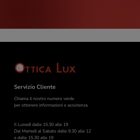
Servizio Cliente
Chiama il nostro numero verde
per ottenere informazioni e assistenza.
Il Lunedì dalle 15.30 alle 19
Dal Martedì al Sabato dalle 9.30 alle 12
e dalle 15.30 alle 19