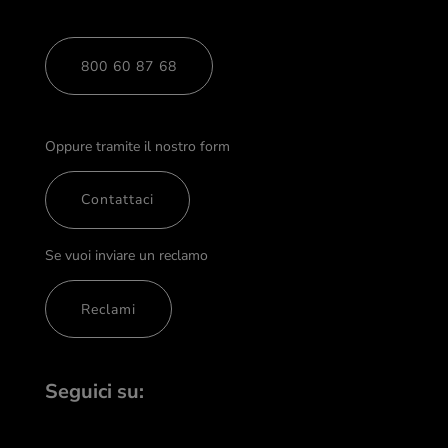
800 60 87 68
Oppure tramite il nostro form
Contattaci
Se vuoi inviare un reclamo
Reclami
Seguici su: