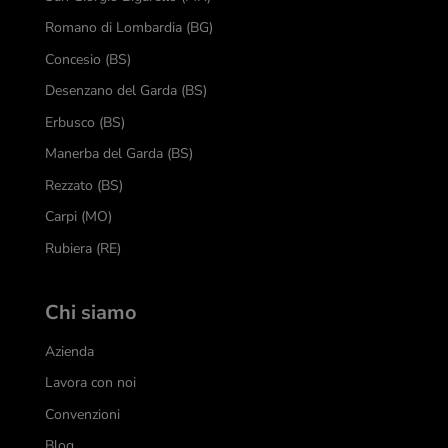
Romano di Lombardia (BG)
Concesio (BS)
Desenzano del Garda (BS)
Erbusco (BS)
Manerba del Garda (BS)
Rezzato (BS)
Carpi (MO)
Rubiera (RE)
Chi siamo
Azienda
Lavora con noi
Convenzioni
Blog