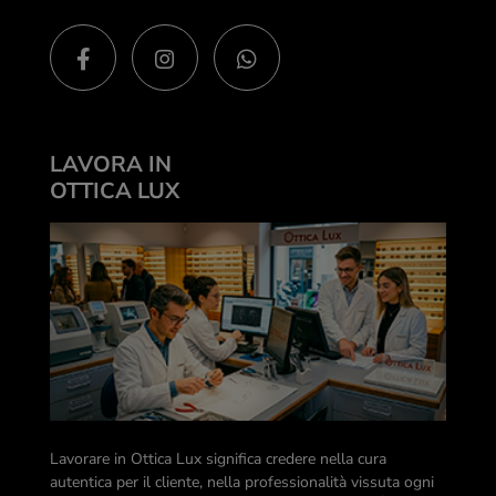
LAVORA IN
OTTICA LUX
Lavorare in Ottica Lux significa credere nella cura
autentica per il cliente, nella professionalità vissuta ogni