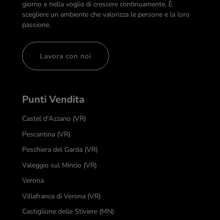
giorno e nella voglia di crescere continuamente. È
scegliere un ambiente che valorizza le persone e la loro
passione.
Lavora con noi
Punti Vendita
Castel d'Azzano (VR)
Pescantina (VR)
Peschiera del Garda (VR)
Valeggio sul Mincio (VR)
Verona
Villafranca di Verona (VR)
Castiglione delle Stiviere (MN)