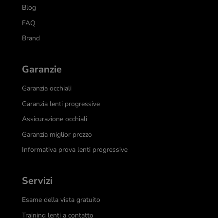
Blog
FAQ
Brand
Garanzie
Garanzia occhiali
Garanzia lenti progressive
Assicurazione occhiali
Garanzia miglior prezzo
Informativa prova lenti progressive
Servizi
Esame della vista gratuito
Training lenti a contatto