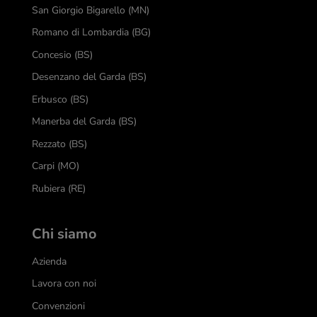
San Giorgio Bigarello (MN)
Romano di Lombardia (BG)
Concesio (BS)
Desenzano del Garda (BS)
Erbusco (BS)
Manerba del Garda (BS)
Rezzato (BS)
Carpi (MO)
Rubiera (RE)
Chi siamo
Azienda
Lavora con noi
Convenzioni