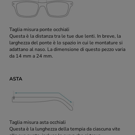
Taglia misura ponte occhiali
Questa è la distanza tra le tue due lenti. In breve, la
larghezza del ponte è lo spazio in cui le montature si
adattano al naso. La dimensione di questo pezzo varia
da 14 mm a 24 mm.
ASTA
Taglia misura asta occhiali
Questa è la lunghezza della tempia da ciascuna vite