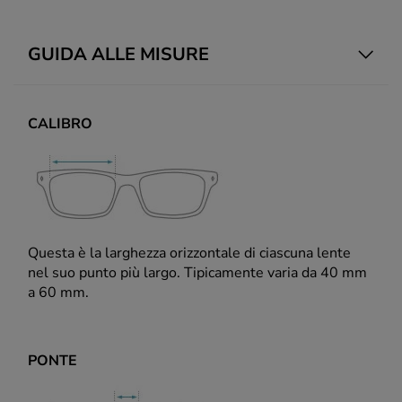
GUIDA ALLE MISURE
CALIBRO
Questa è la larghezza orizzontale di ciascuna lente
nel suo punto più largo. Tipicamente varia da 40 mm
a 60 mm.
PONTE