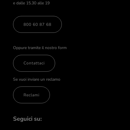
e dalle 15.30 alle 19
800 60 87 68
Oppure tramite il nostro form
Contattaci
Se vuoi inviare un reclamo
Reclami
Seguici su: