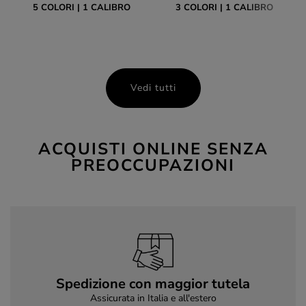
5 COLORI
1 CALIBRO
3 COLORI
1 CALIBRO
Vedi tutti
ACQUISTI ONLINE SENZA
PREOCCUPAZIONI
Spedizione con maggior tutela
Assicurata in Italia e all'estero