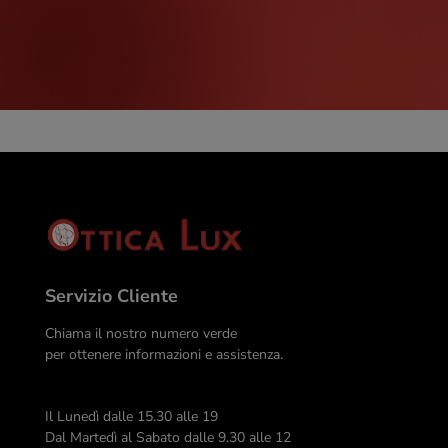
Servizio Cliente
Chiama il nostro numero verde
per ottenere informazioni e assistenza.
Il Lunedì dalle 15.30 alle 19
Dal Martedì al Sabato dalle 9.30 alle 12