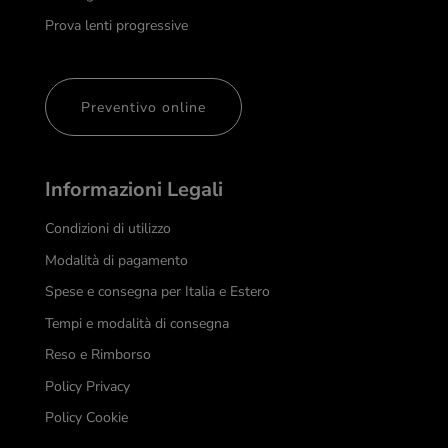
Prova lenti progressive
Preventivo online
Informazioni Legali
Condizioni di utilizzo
Modalità di pagamento
Spese e consegna per Italia e Estero
Tempi e modalità di consegna
Reso e Rimborso
Policy Privacy
Policy Cookie