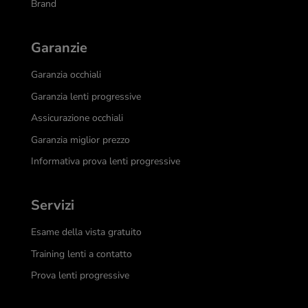
Brand
Garanzie
Garanzia occhiali
Garanzia lenti progressive
Assicurazione occhiali
Garanzia miglior prezzo
Informativa prova lenti progressive
Servizi
Esame della vista gratuito
Training lenti a contatto
Prova lenti progressive