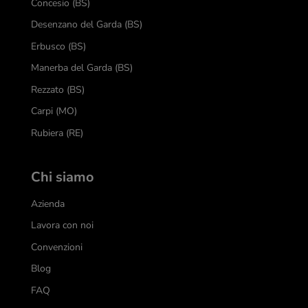
Concesio (BS)
Desenzano del Garda (BS)
Erbusco (BS)
Manerba del Garda (BS)
Rezzato (BS)
Carpi (MO)
Rubiera (RE)
Chi siamo
Azienda
Lavora con noi
Convenzioni
Blog
FAQ