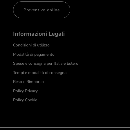
Preventivo online
Informazioni Legali
Condizioni di utilizzo
Modalità di pagamento
Spese e consegna per Italia e Estero
Tempi e modalità di consegna
Reso e Rimborso
Policy Privacy
Policy Cookie