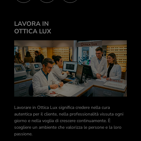
LAVORA IN
OTTICA LUX
Lavorare in Ottica Lux significa credere nella cura
autentica per il cliente, nella professionalità vissuta ogni
giorno e nella voglia di crescere continuamente. È
scegliere un ambiente che valorizza le persone e la loro
passione.