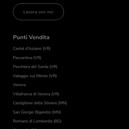
Lavora con noi
Punti Vendita
Castel d'Azzano (VR)
Pescantina (VR)
Peschiera del Garda (VR)
Valeggio sul Mincio (VR)
Verona
Villafranca di Verona (VR)
Castiglione delle Stiviere (MN)
San Giorgio Bigarello (MN)
Romano di Lombardia (BG)