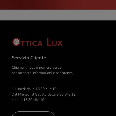
Servizio Cliente
Chiama il nostro numero verde
per ottenere informazioni e assistenza.
Il Lunedì dalle 15.30 alle 19
Dal Martedì al Sabato dalle 9.30 alle 12
e dalle 15.30 alle 19