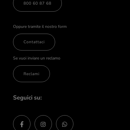
800 60 87 68
Oppure tramite il nostro form
Contattaci
Se vuoi inviare un reclamo
Reclami
Seguici su: