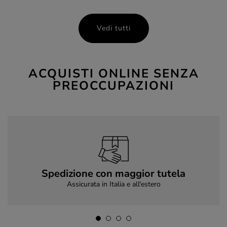
Vedi tutti
ACQUISTI ONLINE SENZA
PREOCCUPAZIONI
Spedizione con maggior tutela
Assicurata in Italia e all'estero