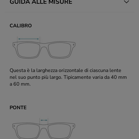
GUIDA ALLE MISURE
CALIBRO
Questa è la larghezza orizzontale di ciascuna lente
nel suo punto più largo. Tipicamente varia da 40 mm
a 60 mm.
PONTE