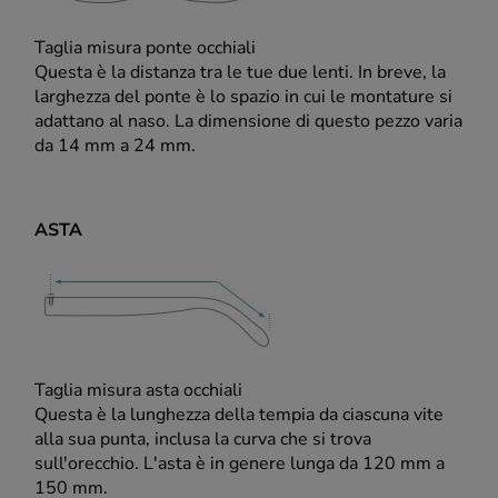
Taglia misura ponte occhiali
Questa è la distanza tra le tue due lenti. In breve, la
larghezza del ponte è lo spazio in cui le montature si
adattano al naso. La dimensione di questo pezzo varia
da 14 mm a 24 mm.
ASTA
Taglia misura asta occhiali
Questa è la lunghezza della tempia da ciascuna vite
alla sua punta, inclusa la curva che si trova
sull'orecchio. L'asta è in genere lunga da 120 mm a
150 mm.