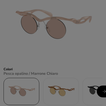
Colori
Pesca opalino / Marrone Chiaro