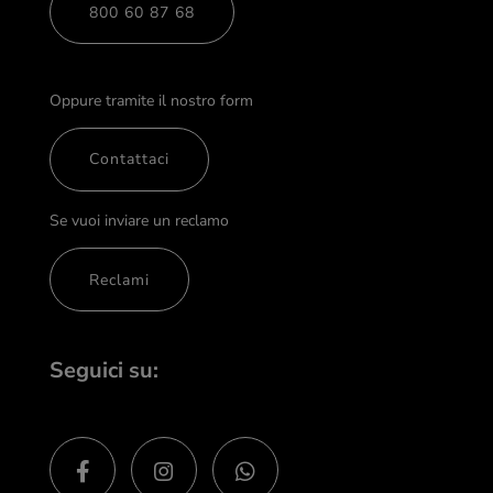
800 60 87 68
Oppure tramite il nostro form
Contattaci
Se vuoi inviare un reclamo
Reclami
Seguici su: