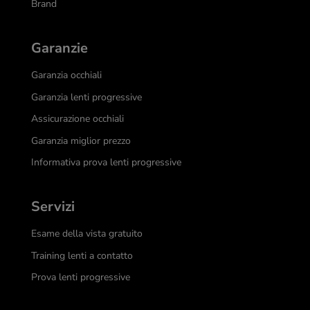
Brand
Garanzie
Garanzia occhiali
Garanzia lenti progressive
Assicurazione occhiali
Garanzia miglior prezzo
Informativa prova lenti progressive
Servizi
Esame della vista gratuito
Training lenti a contatto
Prova lenti progressive