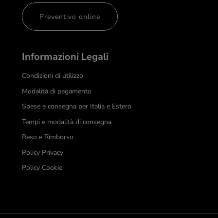
Preventivo online
Informazioni Legali
Condizioni di utilizzo
Modalità di pagamento
Spese e consegna per Italia e Estero
Tempi e modalità di consegna
Reso e Rimborso
Policy Privacy
Policy Cookie