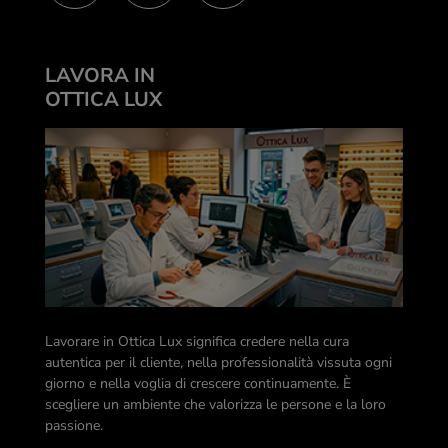
LAVORA IN
OTTICA LUX
Lavorare in Ottica Lux significa credere nella cura
autentica per il cliente, nella professionalità vissuta ogni
giorno e nella voglia di crescere continuamente. È
scegliere un ambiente che valorizza le persone e la loro
passione.