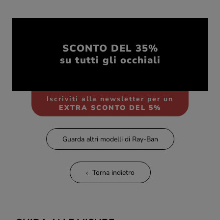
SCONTO DEL 35%
su tutti gli occhiali
Iscriviti alla newsletter per un
EXTRA SCONTO DEL 5%
Guarda altri modelli di Ray-Ban
Torna indietro