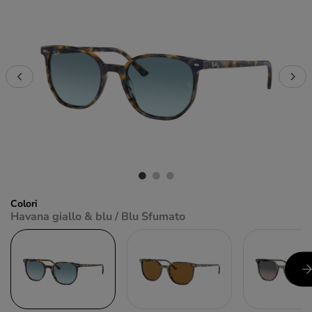
Colori
Havana giallo & blu / Blu Sfumato