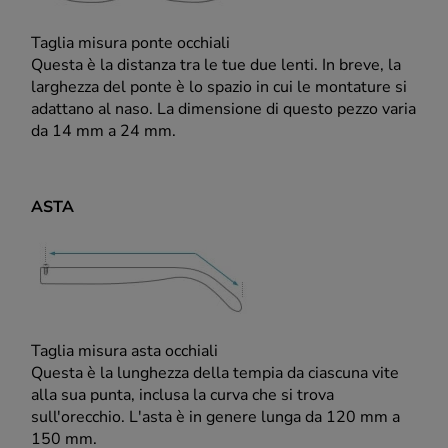
Taglia misura ponte occhiali
Questa è la distanza tra le tue due lenti. In breve, la
larghezza del ponte è lo spazio in cui le montature si
adattano al naso. La dimensione di questo pezzo varia
da 14 mm a 24 mm.
ASTA
Taglia misura asta occhiali
Questa è la lunghezza della tempia da ciascuna vite
alla sua punta, inclusa la curva che si trova
sull'orecchio. L'asta è in genere lunga da 120 mm a
150 mm.