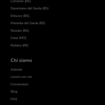
Concesio (BS)
Desenzano del Garda (BS)
Erbusco (BS)
Manerba del Garda (BS)
Rezzato (BS)
Carpi (MO)
Rubiera (RE)
Chi siamo
Azienda
Lavora con noi
Convenzioni
Blog
FAQ