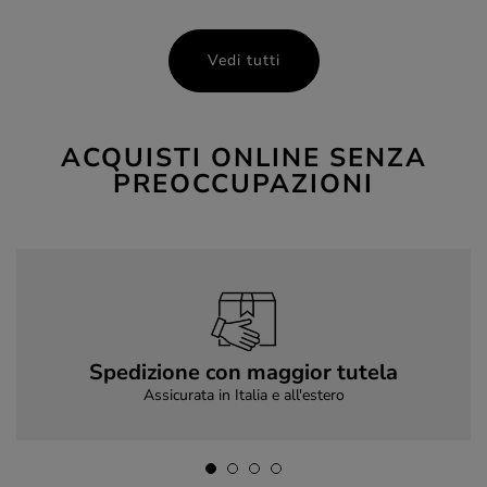
Vedi tutti
ACQUISTI ONLINE SENZA
PREOCCUPAZIONI
Spedizione con maggior tutela
Assicurata in Italia e all'estero