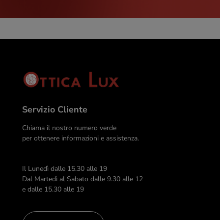
Servizio Cliente
Chiama il nostro numero verde
per ottenere informazioni e assistenza.
Il Lunedì dalle 15.30 alle 19
Dal Martedì al Sabato dalle 9.30 alle 12
e dalle 15.30 alle 19