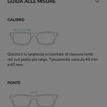
GUIDA ALLE MISURE
CALIBRO
Questa è la larghezza orizzontale di ciascuna lente
nel suo punto più largo. Tipicamente varia da 40 mm
a 60 mm.
PONTE