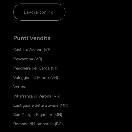
Lavora con noi
Punti Vendita
Castel d'Azzano (VR)
Pescantina (VR)
Peschiera del Garda (VR)
Valeggio sul Mincio (VR)
Verona
Villafranca di Verona (VR)
Castiglione delle Stiviere (MN)
San Giorgio Bigarello (MN)
Romano di Lombardia (BG)