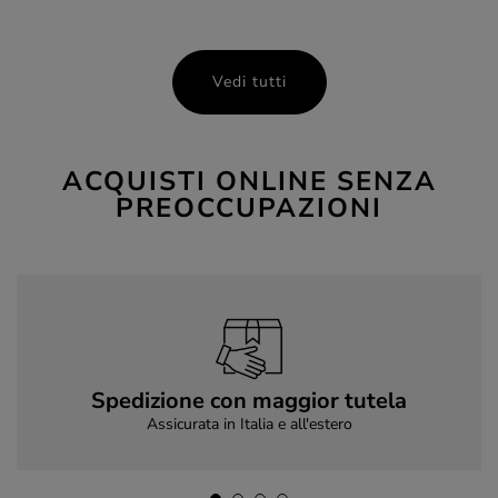
Vedi tutti
ACQUISTI ONLINE SENZA
PREOCCUPAZIONI
Spedizione con maggior tutela
Assicurata in Italia e all'estero