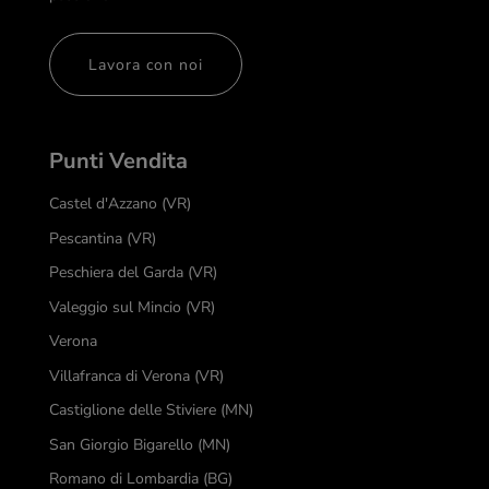
Lavora con noi
Punti Vendita
Castel d'Azzano (VR)
Pescantina (VR)
Peschiera del Garda (VR)
Valeggio sul Mincio (VR)
Verona
Villafranca di Verona (VR)
Castiglione delle Stiviere (MN)
San Giorgio Bigarello (MN)
Romano di Lombardia (BG)