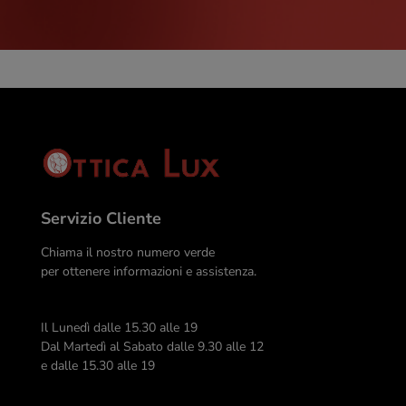
Servizio Cliente
Chiama il nostro numero verde
per ottenere informazioni e assistenza.
Il Lunedì dalle 15.30 alle 19
Dal Martedì al Sabato dalle 9.30 alle 12
e dalle 15.30 alle 19