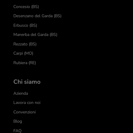
Concesio (BS)
Desenzano del Garda (BS)
Erbusco (BS)
Manerba del Garda (BS)
Rezzato (BS)
Carpi (MO)
Rubiera (RE)
Chi siamo
Azienda
Lavora con noi
Convenzioni
Blog
FAQ