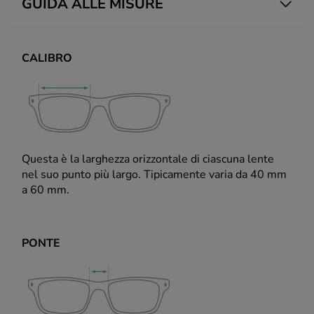
GUIDA ALLE MISURE
CALIBRO
Questa è la larghezza orizzontale di ciascuna lente
nel suo punto più largo. Tipicamente varia da 40 mm
a 60 mm.
PONTE