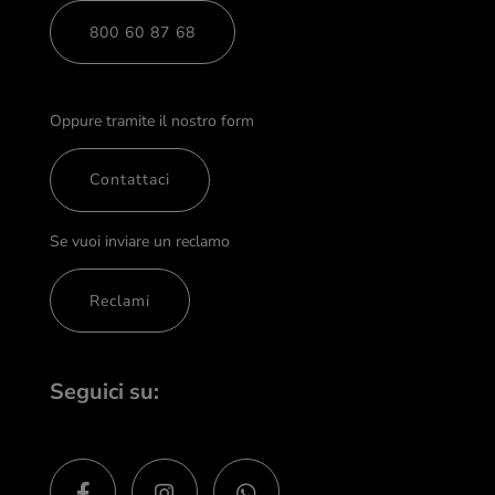
800 60 87 68
Oppure tramite il nostro form
Contattaci
Se vuoi inviare un reclamo
Reclami
Seguici su: