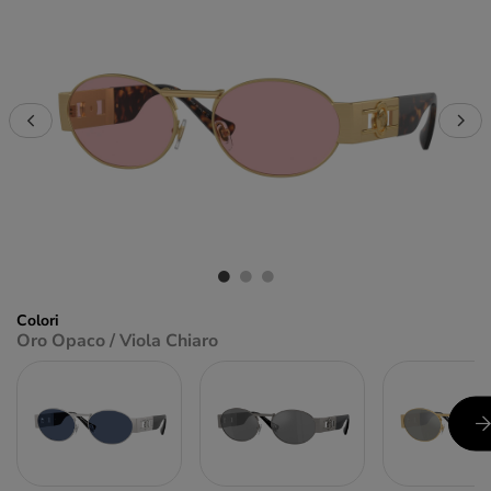
Colori
Oro Opaco / Viola Chiaro