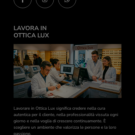
LAVORA IN
OTTICA LUX
Lavorare in Ottica Lux significa credere nella cura
autentica per il cliente, nella professionalità vissuta ogni
giorno e nella voglia di crescere continuamente. È
scegliere un ambiente che valorizza le persone e la loro
passione.