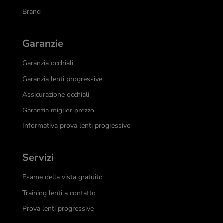
Brand
Garanzie
Garanzia occhiali
Garanzia lenti progressive
Assicurazione occhiali
Garanzia miglior prezzo
Informativa prova lenti progressive
Servizi
Esame della vista gratuito
Training lenti a contatto
Prova lenti progressive