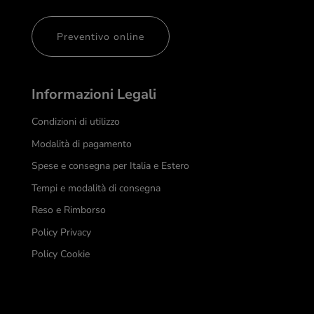
Preventivo online
Informazioni Legali
Condizioni di utilizzo
Modalità di pagamento
Spese e consegna per Italia e Estero
Tempi e modalità di consegna
Reso e Rimborso
Policy Privacy
Policy Cookie