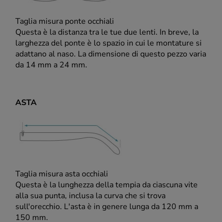
Taglia misura ponte occhiali
Questa è la distanza tra le tue due lenti. In breve, la
larghezza del ponte è lo spazio in cui le montature si
adattano al naso. La dimensione di questo pezzo varia
da 14 mm a 24 mm.
ASTA
Taglia misura asta occhiali
Questa è la lunghezza della tempia da ciascuna vite
alla sua punta, inclusa la curva che si trova
sull'orecchio. L'asta è in genere lunga da 120 mm a
150 mm.