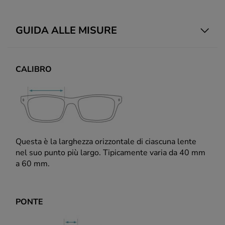
GUIDA ALLE MISURE
CALIBRO
Questa è la larghezza orizzontale di ciascuna lente
nel suo punto più largo. Tipicamente varia da 40 mm
a 60 mm.
PONTE