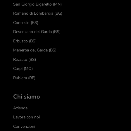
San Giorgio Bigarello (MN)
Romano di Lombardia (BG)
Concesio (BS)
Desenzano del Garda (BS)
Erbusco (BS)
Manerba del Garda (BS)
Rezzato (BS)
Carpi (MO)
Rubiera (RE)
Chi siamo
Azienda
Lavora con noi
Convenzioni