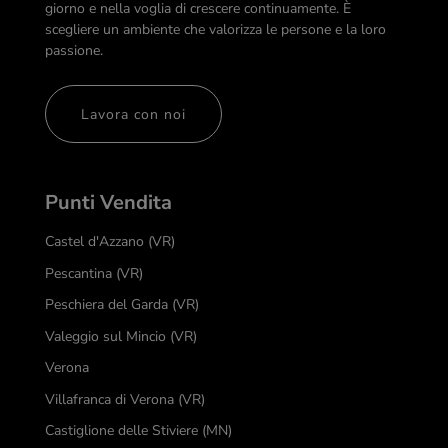
giorno e nella voglia di crescere continuamente. È
scegliere un ambiente che valorizza le persone e la loro
passione.
Lavora con noi
Punti Vendita
Castel d'Azzano (VR)
Pescantina (VR)
Peschiera del Garda (VR)
Valeggio sul Mincio (VR)
Verona
Villafranca di Verona (VR)
Castiglione delle Stiviere (MN)