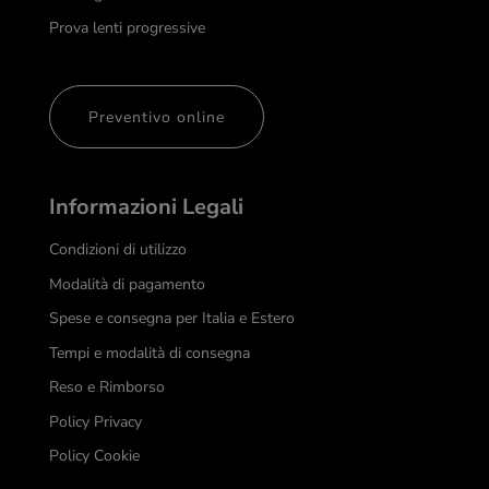
Prova lenti progressive
Preventivo online
Informazioni Legali
Condizioni di utilizzo
Modalità di pagamento
Spese e consegna per Italia e Estero
Tempi e modalità di consegna
Reso e Rimborso
Policy Privacy
Policy Cookie