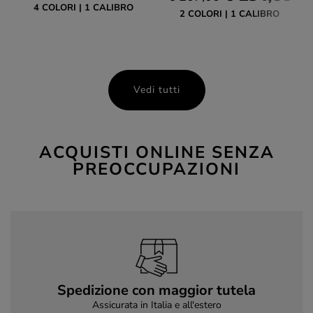
4 COLORI
1 CALIBRO
2 COLORI
1 CALIBRO
Vedi tutti
ACQUISTI ONLINE SENZA
PREOCCUPAZIONI
Spedizione con maggior tutela
Assicurata in Italia e all'estero