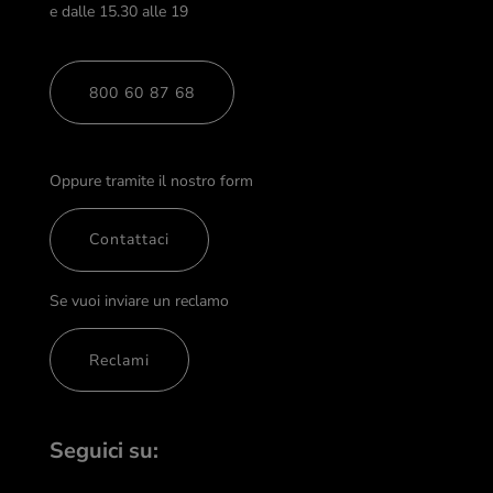
e dalle 15.30 alle 19
800 60 87 68
Oppure tramite il nostro form
Contattaci
Se vuoi inviare un reclamo
Reclami
Seguici su: