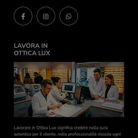
LAVORA IN
OTTICA LUX
Lavorare in Ottica Lux significa credere nella cura
autentica per il cliente, nella professionalità vissuta ogni