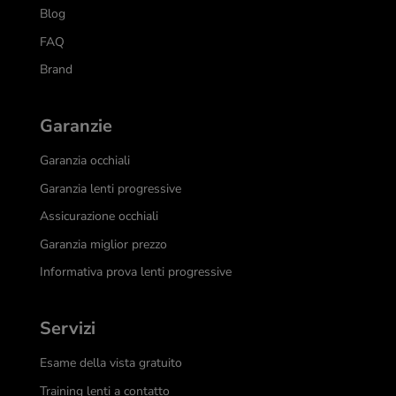
Blog
FAQ
Brand
Garanzie
Garanzia occhiali
Garanzia lenti progressive
Assicurazione occhiali
Garanzia miglior prezzo
Informativa prova lenti progressive
Servizi
Esame della vista gratuito
Training lenti a contatto