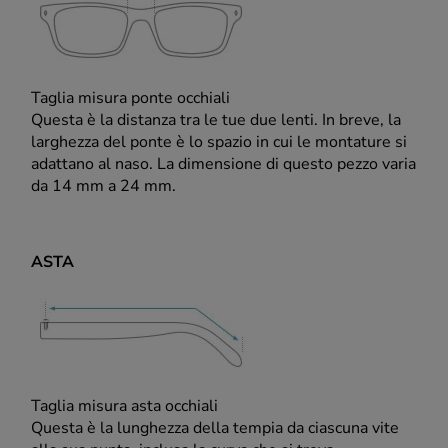
Taglia misura ponte occhiali
Questa è la distanza tra le tue due lenti. In breve, la
larghezza del ponte è lo spazio in cui le montature si
adattano al naso. La dimensione di questo pezzo varia
da 14 mm a 24 mm.
ASTA
Taglia misura asta occhiali
Questa è la lunghezza della tempia da ciascuna vite