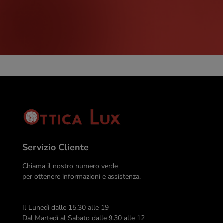
Servizio Cliente
Chiama il nostro numero verde
per ottenere informazioni e assistenza.
Il Lunedì dalle 15.30 alle 19
Dal Martedì al Sabato dalle 9.30 alle 12