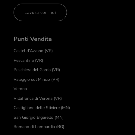
Lavora con noi
Punti Vendita
Castel d'Azzano (VR)
Pescantina (VR)
Peschiera del Garda (VR)
Valeggio sul Mincio (VR)
Verona
Villafranca di Verona (VR)
Castiglione delle Stiviere (MN)
San Giorgio Bigarello (MN)
Romano di Lombardia (BG)