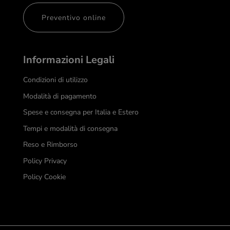
Preventivo online
Informazioni Legali
Condizioni di utilizzo
Modalità di pagamento
Spese e consegna per Italia e Estero
Tempi e modalità di consegna
Reso e Rimborso
Policy Privacy
Policy Cookie