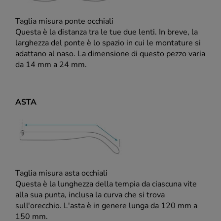
Taglia misura ponte occhiali
Questa è la distanza tra le tue due lenti. In breve, la
larghezza del ponte è lo spazio in cui le montature si
adattano al naso. La dimensione di questo pezzo varia
da 14 mm a 24 mm.
ASTA
Taglia misura asta occhiali
Questa è la lunghezza della tempia da ciascuna vite
alla sua punta, inclusa la curva che si trova
sull'orecchio. L'asta è in genere lunga da 120 mm a
150 mm.