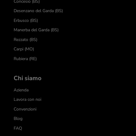
Concesio (BS)
Desenzano del Garda (BS)
Erbusco (BS)
Manerba del Garda (BS)
Rezzato (BS)
Carpi (MO)
Rubiera (RE)
Chi siamo
Azienda
Lavora con noi
Convenzioni
Blog
FAQ