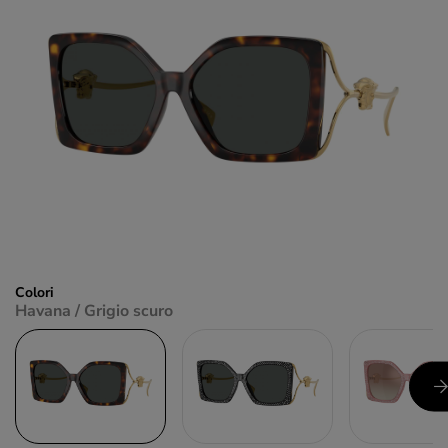
Colori
Havana / Grigio scuro