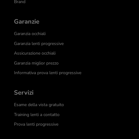
Brand
Garanzie
Garanzia occhiali
Garanzia lenti progressive
Assicurazione occhiali
Garanzia miglior prezzo
Informativa prova lenti progressive
Servizi
Esame della vista gratuito
Training lenti a contatto
Prova lenti progressive