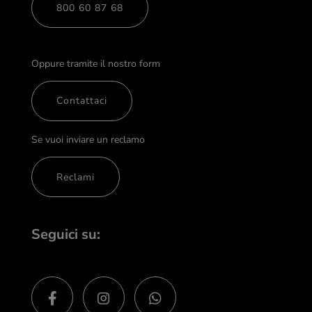
800 60 87 68
Oppure tramite il nostro form
Contattaci
Se vuoi inviare un reclamo
Reclami
Seguici su: