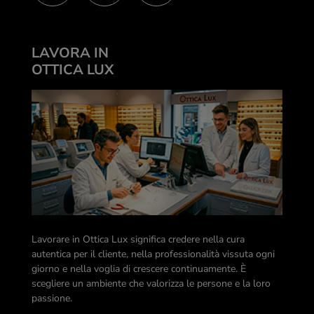
LAVORA IN
OTTICA LUX
Lavorare in Ottica Lux significa credere nella cura
autentica per il cliente, nella professionalità vissuta ogni
giorno e nella voglia di crescere continuamente. È
scegliere un ambiente che valorizza le persone e la loro
passione.