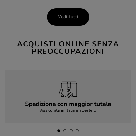
Vedi tutti
ACQUISTI ONLINE SENZA
PREOCCUPAZIONI
Spedizione con maggior tutela
Assicurata in Italia e all'estero