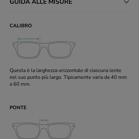
GUIDA ALLE MISURE
CALIBRO
Questa è la larghezza orizzontale di ciascuna lente
nel suo punto più largo. Tipicamente varia da 40 mm
a 60 mm.
PONTE