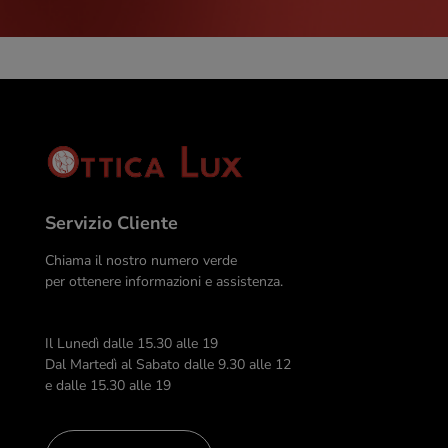
Servizio Cliente
Chiama il nostro numero verde
per ottenere informazioni e assistenza.
Il Lunedì dalle 15.30 alle 19
Dal Martedì al Sabato dalle 9.30 alle 12
e dalle 15.30 alle 19