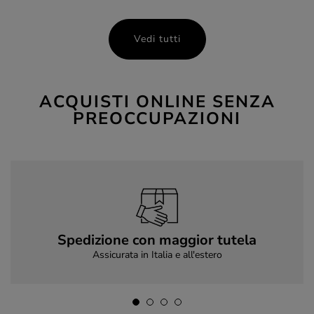
Vedi tutti
ACQUISTI ONLINE SENZA
PREOCCUPAZIONI
Spedizione con maggior tutela
Assicurata in Italia e all'estero