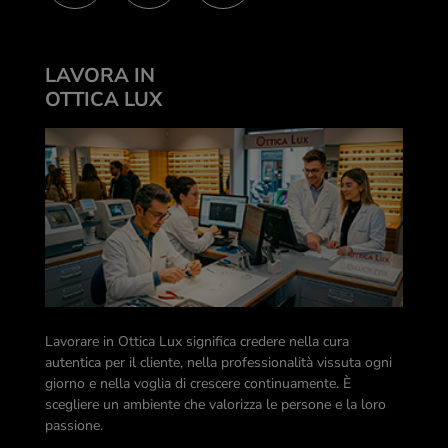
LAVORA IN
OTTICA LUX
Lavorare in Ottica Lux significa credere nella cura
autentica per il cliente, nella professionalità vissuta ogni
giorno e nella voglia di crescere continuamente. È
scegliere un ambiente che valorizza le persone e la loro
passione.