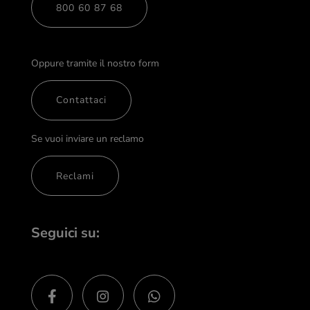
800 60 87 68
Oppure tramite il nostro form
Contattaci
Se vuoi inviare un reclamo
Reclami
Seguici su: