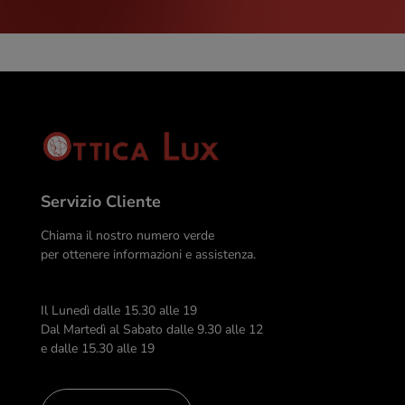
Servizio Cliente
Chiama il nostro numero verde
per ottenere informazioni e assistenza.
Il Lunedì dalle 15.30 alle 19
Dal Martedì al Sabato dalle 9.30 alle 12
e dalle 15.30 alle 19