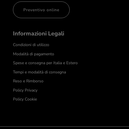
Preventivo online
Informazioni Legali
Condizioni di utilizzo
Modalità di pagamento
Spese e consegna per Italia e Estero
Tempi e modalità di consegna
Reso e Rimborso
Policy Privacy
Policy Cookie