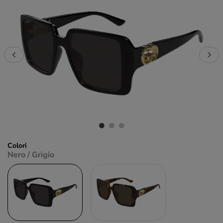
Colori
Nero / Grigio