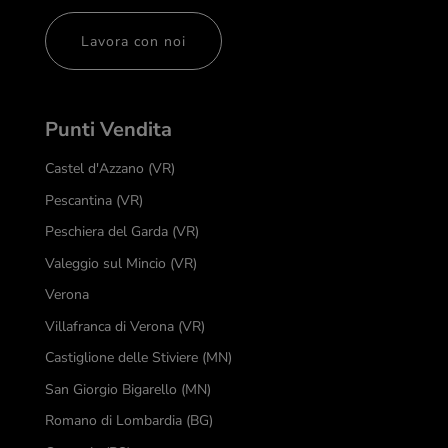
Lavora con noi
Punti Vendita
Castel d'Azzano (VR)
Pescantina (VR)
Peschiera del Garda (VR)
Valeggio sul Mincio (VR)
Verona
Villafranca di Verona (VR)
Castiglione delle Stiviere (MN)
San Giorgio Bigarello (MN)
Romano di Lombardia (BG)