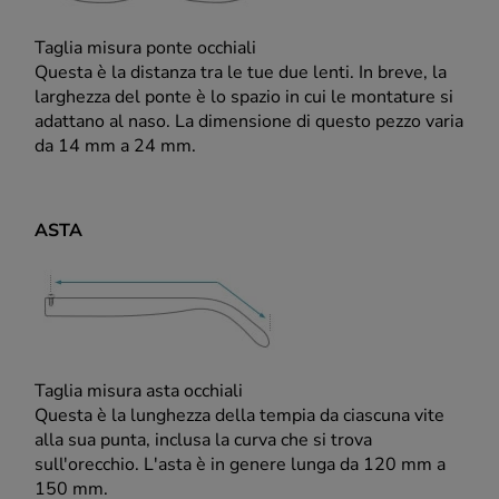
Taglia misura ponte occhiali
Questa è la distanza tra le tue due lenti. In breve, la
larghezza del ponte è lo spazio in cui le montature si
adattano al naso. La dimensione di questo pezzo varia
da 14 mm a 24 mm.
ASTA
Taglia misura asta occhiali
Questa è la lunghezza della tempia da ciascuna vite
alla sua punta, inclusa la curva che si trova
sull'orecchio. L'asta è in genere lunga da 120 mm a
150 mm.