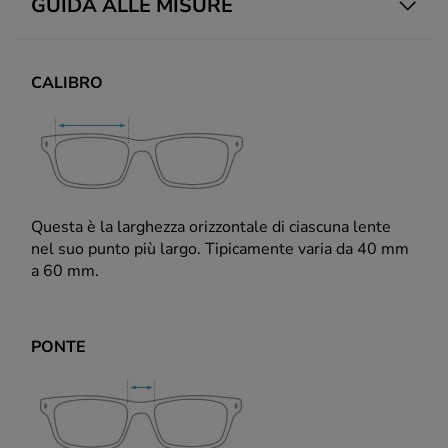
GUIDA ALLE MISURE
CALIBRO
Questa è la larghezza orizzontale di ciascuna lente
nel suo punto più largo. Tipicamente varia da 40 mm
a 60 mm.
PONTE