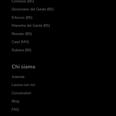
Concesio (BS)
Desenzano del Garda (BS)
Erbusco (BS)
Manerba del Garda (BS)
Rezzato (BS)
Carpi (MO)
Rubiera (RE)
Chi siamo
Azienda
Lavora con noi
Convenzioni
Blog
FAQ