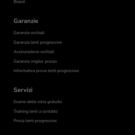
Brand
Garanzie
Garanzia occhiali
Garanzia lenti progressive
Assicurazione occhiali
Garanzia miglior prezzo
Informativa prova lenti progressive
Servizi
Esame della vista gratuito
Training lenti a contatto
Prova lenti progressive