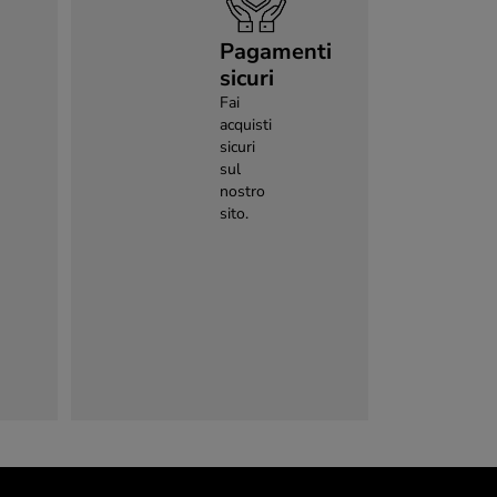
Pagamenti
sicuri
Fai
acquisti
sicuri
sul
nostro
sito.