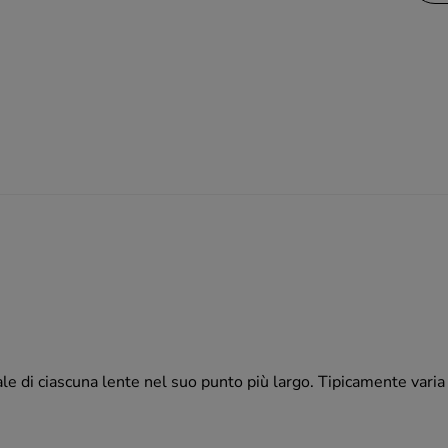
ale di ciascuna lente nel suo punto più largo. Tipicamente va