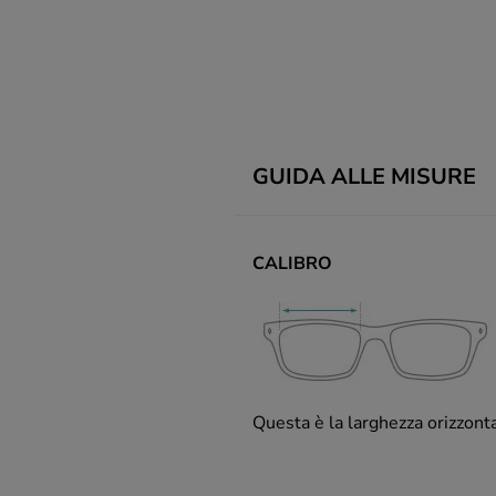
GUIDA ALLE MISURE
CALIBRO
Questa è la larghezza orizzont