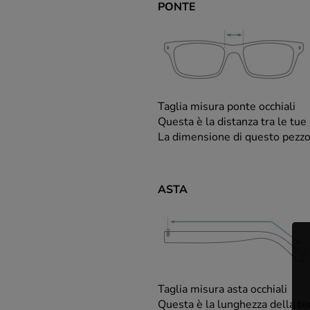
PONTE
Taglia misura ponte occhiali
Questa è la distanza tra le tue 
La dimensione di questo pezz
ASTA
Taglia misura asta occhiali
Questa è la lunghezza della temp