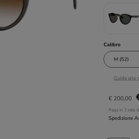
Calibro
Guida alle
€ 200,00
Paga in 3 rate 
Spedizione A